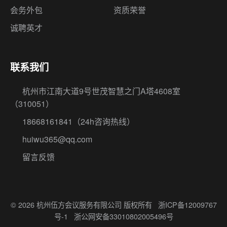
会务外包
资质荣誉
诚聘英才
联系我们
杭州市江南大道9号世茂智慧之门A塔4608室
（310051）
18668161841
（24h咨询热线）
huiwu365@qq.com
留言反馈
© 2026 杭州伍方会议服务有限公司 版权所有
浙ICP备12009767
号-1
浙公网安备33010802005496号