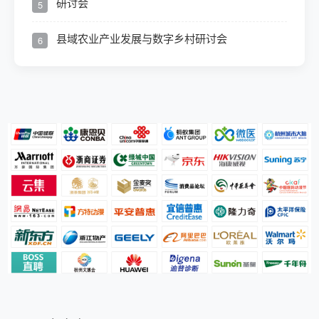
研讨会
5
县域农业产业发展与数字乡村研讨会
6