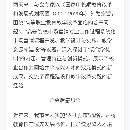
两天来，与会专家以《国家中长期教育改革
和发展规划纲要（2010-2020年）》为宗旨，
围绕“高等职业教育教学改革面临的若干问
题”、“高等院校市场营销专业工作过程系统化
市场营销课程开发、教学设计与实施、教学
资源库建设”等议题，深入探讨了“现代学徒
制”的内涵、管理特征与创新模式，展示了校
企合作共同培养高技能人才的双元模式的新
成果，交流了课程建设和教学改革实践的新
经验
◇会后感想◇
近年来，我市大力实施“人才强市”战略，并将
教育摆在优先发展地位，把加快紧缺人才培