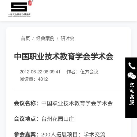
首页
/
经典案例
/
研讨会
中国职业技术教育学会学术会
2012-06-22 08:09:41
作者：伍方会议
阅读量：4812
会议名称：
中国职业技术教育学会学术会
会议地点：
台州花园山庄
参会嘉宾：
200人拓展项目：学术交流