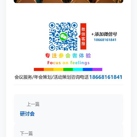
上一篇
研讨会
下一篇