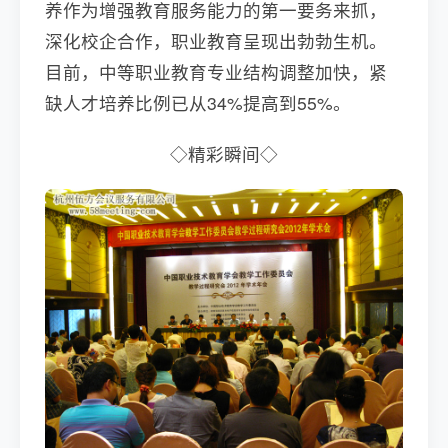
养作为增强教育服务能力的第一要务来抓，
深化校企合作，职业教育呈现出勃勃生机。
目前，中等职业教育专业结构调整加快，紧
缺人才培养比例已从34%提高到55%。
◇精彩瞬间◇