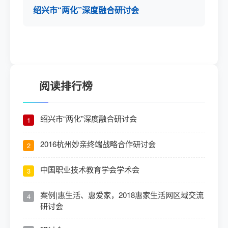
绍兴市“两化”深度融合研讨会
阅读排行榜
绍兴市“两化”深度融合研讨会
1
2016杭州妙亲终端战略合作研讨会
2
中国职业技术教育学会学术会
3
案例|惠生活、惠爱家，2018惠家生活网区域交流
4
研讨会