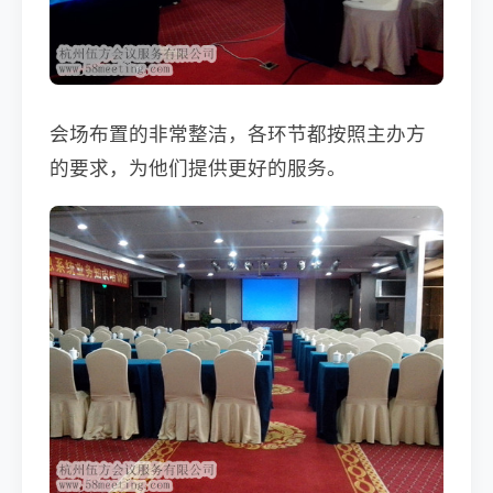
会场布置的非常整洁，各环节都按照主办方
的要求，为他们提供更好的服务。