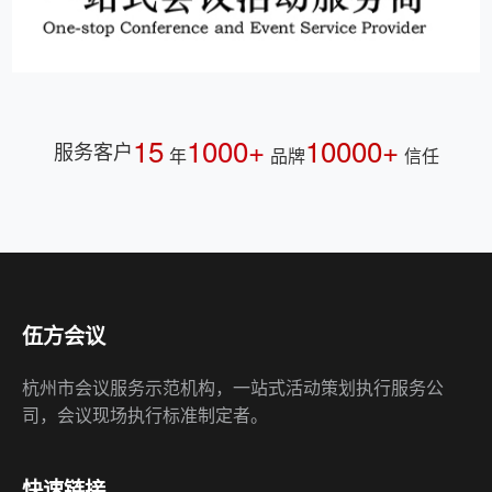
15
1000+
10000+
服务客户
年
品牌
信任
伍方会议
杭州市会议服务示范机构，一站式活动策划执行服务公
司，会议现场执行标准制定者。
快速链接