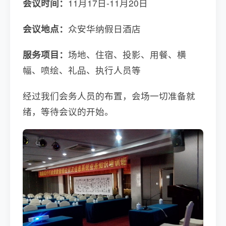
会议时间：
11月17日-11月20日
会议地点：
众安华纳假日酒店
服务项目：
场地、住宿、投影、用餐、横
幅、喷绘、礼品、执行人员等
经过我们会务人员的布置，会场一切准备就
绪，等待会议的开始。