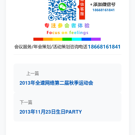
上一篇
2013年全速网络第二届秋季运动会
下一篇
2013年11月23日生日PARTY