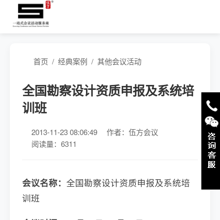
首页
/
经典案例
/
其他会议活动
全国勘察设计资质申报及系统培
训班
2013-11-23 08:06:49
作者：伍方会议
阅读量：6311
会议名称：
全国勘察设计资质申报及系统培
训班