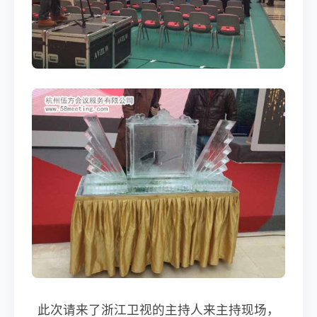
此次请来了浙江卫视的主持人来主持现场，