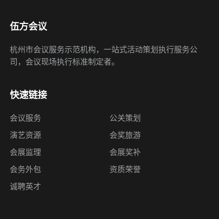
伍方会议
杭州市会议服务示范机构，一站式活动策划执行服务公
司，会议现场执行标准制定者。
快速链接
会议服务
公关策划
演艺资源
会奖旅游
会展监理
会展奖补
会务外包
资质荣誉
诚聘英才