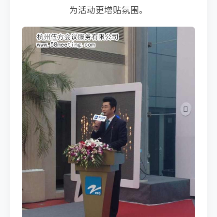
为活动更增贴氛围。