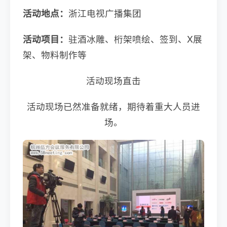
活动地点：
浙江电视广播集团
活动项目：
驻酒冰雕、桁架喷绘、签到、X展
架、物料制作等
活动现场直击
活动现场已然准备就绪，期待着重大人员进
场。