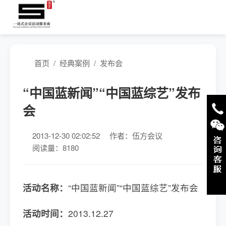
首页
/
经典案例
/
发布会
“中国蓝新闻”“中国蓝综艺”发布
会
2013-12-30 02:02:52
作者：伍方会议
阅读量：8180
活动名称：
“中国蓝新闻”“中国蓝综艺”发布会
活动时间：
2013.12.27