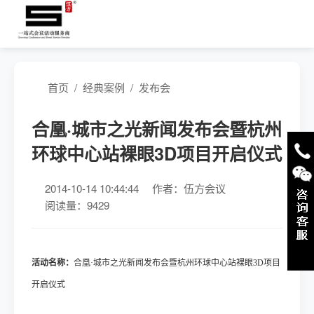
首页
/
经典案例
/
发布会
合凰·城市之光新闻发布会暨杭州
环球中心站裸眼3D项目开启仪式
2014-10-14 10:44:44
作者：伍方会议
阅读量：9429
活动名称
：
合凰
·城市之光新闻发布会暨杭州环球中心站裸眼3D项目
开启仪式