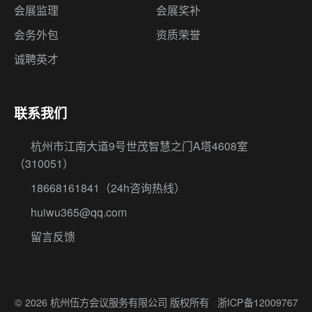
会展监理
会展奖补
会务外包
资质荣誉
诚聘英才
联系我们
杭州市江南大道9号世茂智慧之门A塔4608室
（310051）
18668161841
（24h咨询热线）
huiwu365@qq.com
留言反馈
© 2026 杭州伍方会议服务有限公司 版权所有
浙ICP备12009767