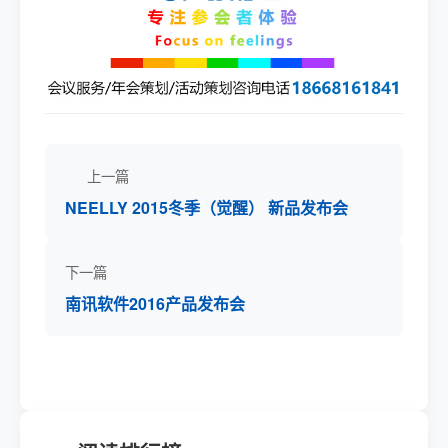
上一篇
NEELLY 2015冬季（觉醒） 新品发布会
下一篇
南讯软件2016产品发布会