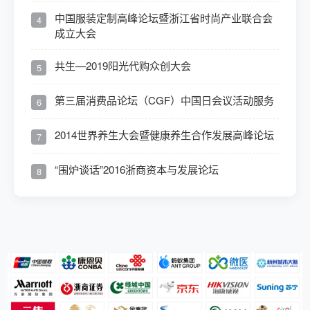
中国服装定制高峰论坛暨浙江省时尚产业联合会
4
成立大会
共生—2019阳光代购众创大会
5
第三届消费品论坛（CGF）中国日会议活动服务
6
2014世界养生大会暨健康养生合作发展高峰论坛
7
“围炉谈话”2016浙商资本与发展论坛
8