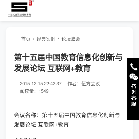
首页
/
经典案例
/
论坛峰会
第十五届中国教育信息化创新与
发展论坛 互联网+教育
2015-12-15 22:42:37
作者：伍方会议
阅读量：1549
会议名称：第十五届中国教育信息化创新与
发展论坛 互联网+教育