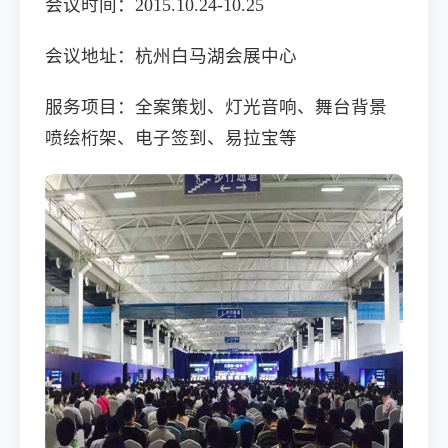
会议时间：2015.10.24-10.25
会议地址：杭州白马湖会展中心
服务项目：全案策划、灯光音响、舞台背景
喷绘桁架、电子签到、易拉宝等