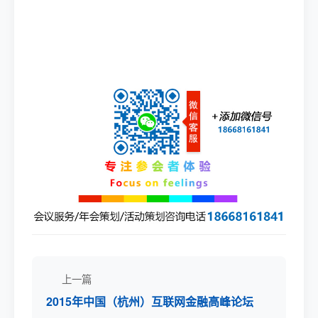
上一篇
2015年中国（杭州）互联网金融高峰论坛