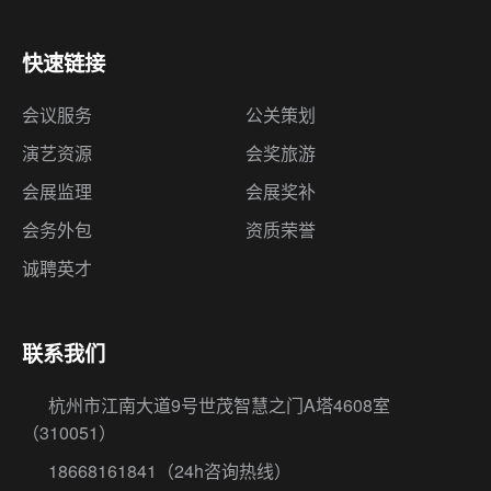
快速链接
会议服务
公关策划
演艺资源
会奖旅游
会展监理
会展奖补
会务外包
资质荣誉
诚聘英才
联系我们
杭州市江南大道9号世茂智慧之门A塔4608室
（310051）
18668161841
（24h咨询热线）