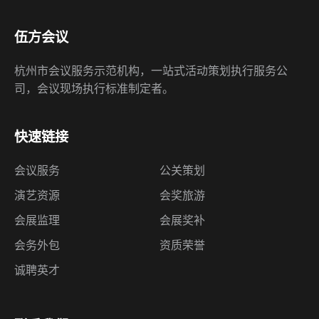
伍方会议
杭州市会议服务示范机构，一站式活动策划执行服务公
司，会议现场执行标准制定者。
快速链接
会议服务
公关策划
演艺资源
会奖旅游
会展监理
会展奖补
会务外包
资质荣誉
诚聘英才