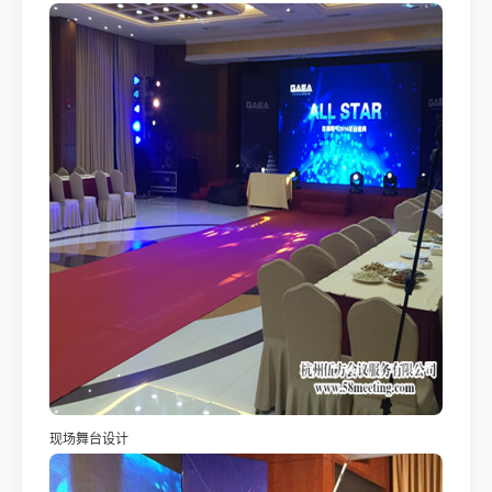
现场舞台设计