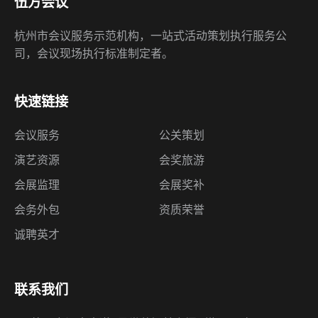
伍方会议
杭州市会议服务示范机构，一站式活动策划执行服务公
司，会议现场执行标准制定者。
快速链接
会议服务
公关策划
演艺资源
会奖旅游
会展监理
会展奖补
会务外包
资质荣誉
诚聘英才
联系我们