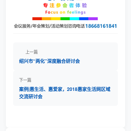
上一篇
绍兴市“两化”深度融合研讨会
下一篇
案例|惠生活、惠爱家，2018惠家生活网区域
交流研讨会