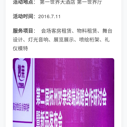
活动地点
： 第一世界大酒店 第一世界厅
活动时间
：2016.7.11
服务项目
： 会场客房租赁、物料租赁、舞台
设计、灯光音响、展览展示、喷绘桁架、礼
仪模特