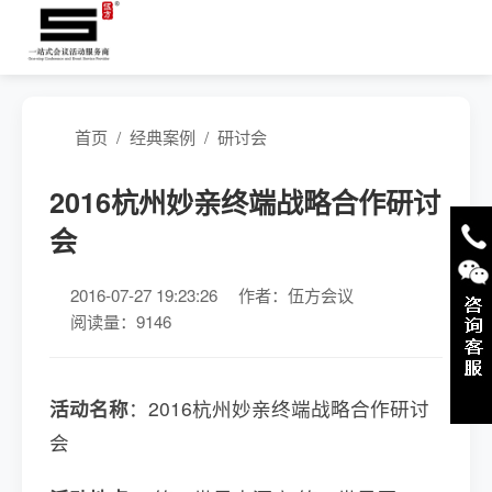
首页
/
经典案例
/
研讨会
2016杭州妙亲终端战略合作研讨
会
2016-07-27 19:23:26
作者：伍方会议
阅读量：9146
活动名称
：2016杭州妙亲终端战略合作研讨
会