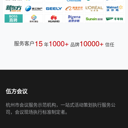
15
1000+
10000+
服务客户
年
品牌
信任
伍方会议
杭州市会议服务示范机构，一站式活动策划执行服务公
司，会议现场执行标准制定者。