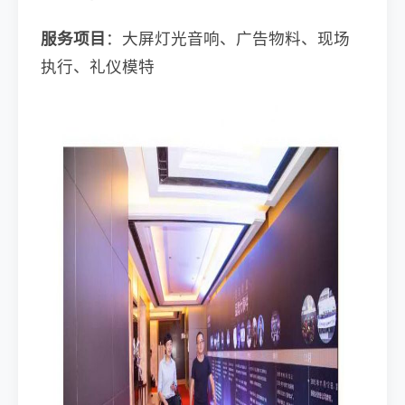
服务项目
：大屏灯光音响、广告物料、现场
执行、礼仪模特