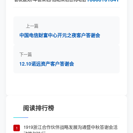
上一篇
中国电信财富中心开元之夜客户答谢会
下一篇
12.10诺远资产客户答谢会
阅读排行榜
1919浙江合作伙伴战略发展沟通暨中秋答谢会活
1