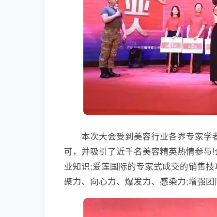
本次大会受到美容行业各界专家学者
可，并吸引了近千名美容精英热情参与
业知识;爱莲国际的专家式成交的销售技
聚力、向心力、爆发力、感染力;增强团