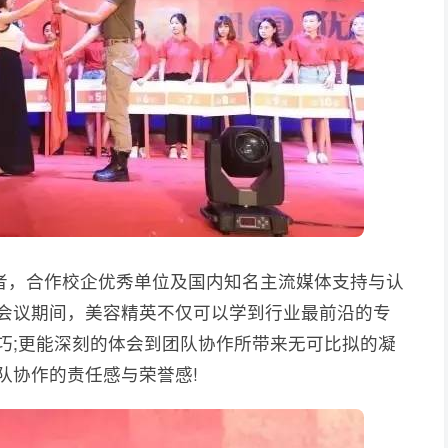
，合作校企优秀单位及国内知名主流媒体支持与认
!会议期间，美容精英不仅可以学到行业最前沿的专
巧;更能深刻的体会到团队协作所带来无可比拟的凝
队协作的责任感与荣誉感!