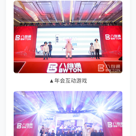
▲年会互动游戏