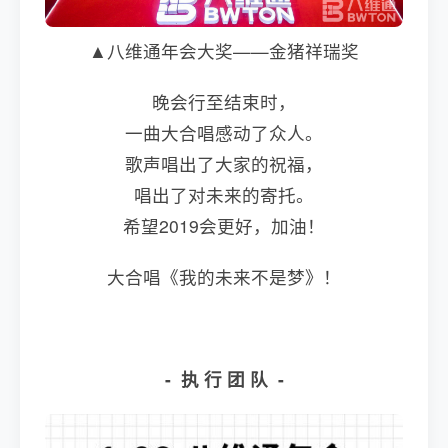
▲八维通年会大奖——金猪祥瑞奖
晚会行至结束时，
一曲大合唱感动了众人。
歌声唱出了大家的祝福，
唱出了对未来的寄托。
希望2019会更好，加油！
大合唱《我的未来不是梦》！
- 执 行 团 队 -