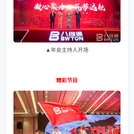
▲年会主持人开场
精彩节目