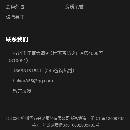
会务外包
资质荣誉
诚聘英才
联系我们
杭州市江南大道9号世茂智慧之门A塔4608室
（310051）
18668161841
（24h咨询热线）
huiwu365@qq.com
留言反馈
© 2026 杭州伍方会议服务有限公司 版权所有
浙ICP备12009767
号-1
浙公网安备33010802005496号