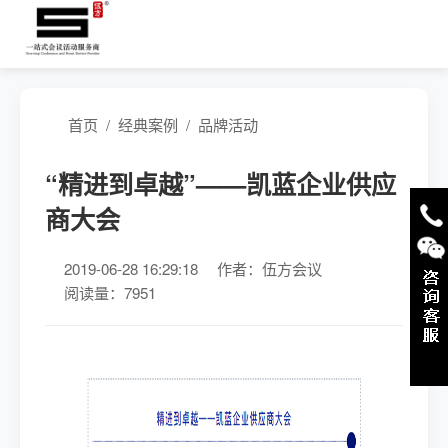
首页
/
经典案例
/
品牌活动
“精进到卓越”——凯蓝企业供应
商大会
2019-06-28 16:29:18
作者：伍方会议
阅读量：7951