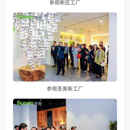
参观新区工厂
参观圣奥新工厂