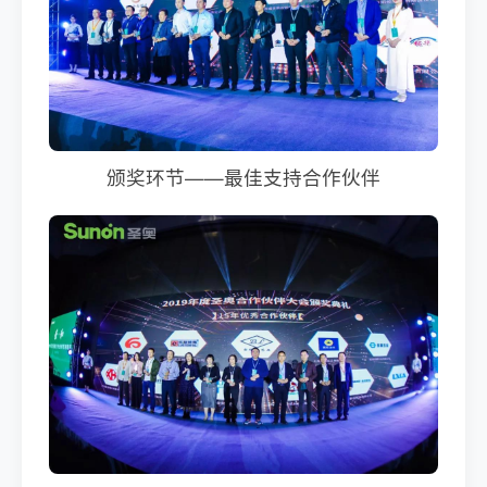
颁奖环节——最佳支持合作伙伴