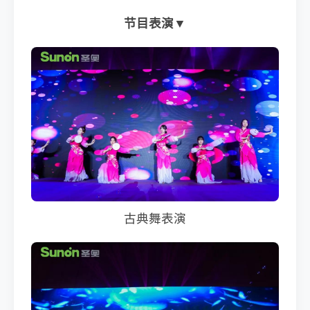
节目表演▼
古典舞表演