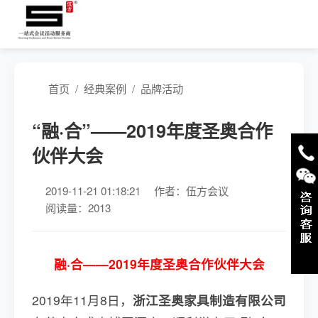
首页
/
经典案例
/
品牌活动
“融·合”——2019年度圣奥合作
伙伴大会
2019-11-21 01:18:21
作者：伍方会议
阅读量：2013
融·合——2019年度圣奥合作伙伴大会
2019年11月8日，
浙江圣奥家具制造有限公司