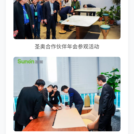
圣奥合作伙伴年会参观活动