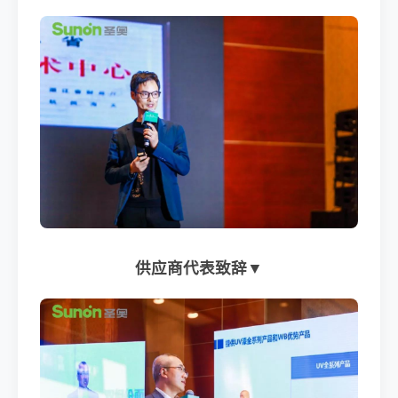
供应商代表致辞▼