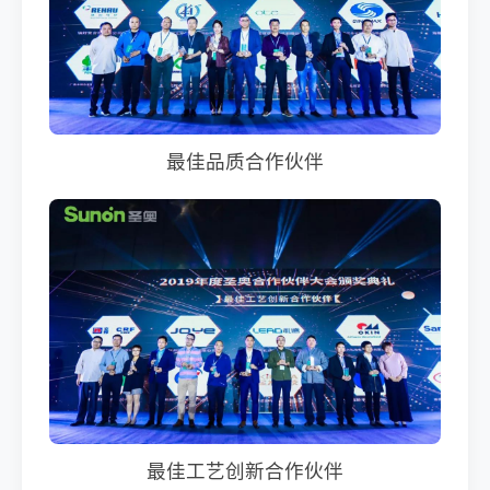
最佳品质合作伙伴
最佳工艺创新合作伙伴