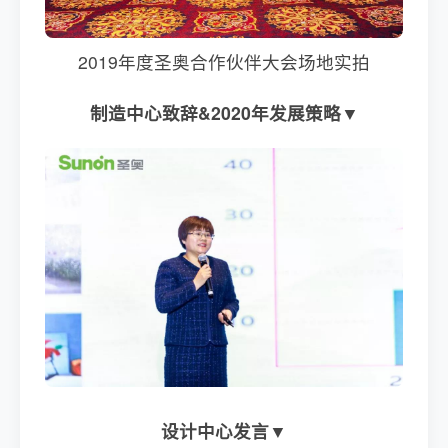
2019年度圣奥合作伙伴大会场地实拍
制造中心致辞&2020年发展策略▼
设计中心发言▼