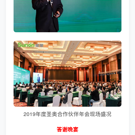
2019年度圣奥合作伙伴年会现场盛况
答谢晚宴