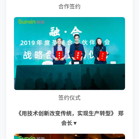
合作签约
签约仪式
《用技术创新改变传统，实现生产转型》 郑
会长▼