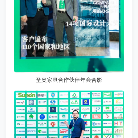
圣奥家具合作伙伴年会合影