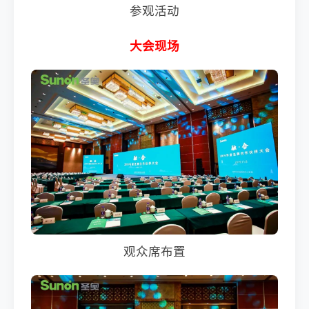
参观活动
大会现场
观众席布置