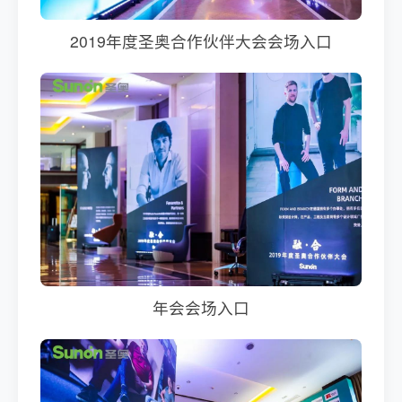
2019年度圣奥合作伙伴大会会场入口
年会会场入口