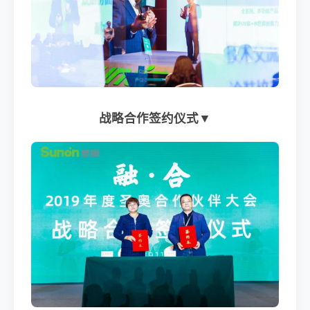
战略合作签约仪式▼