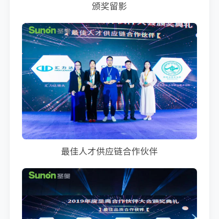
颁奖留影
最佳人才供应链合作伙伴