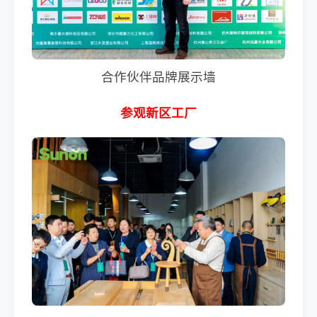
合作伙伴品牌展示墙
参观新区工厂