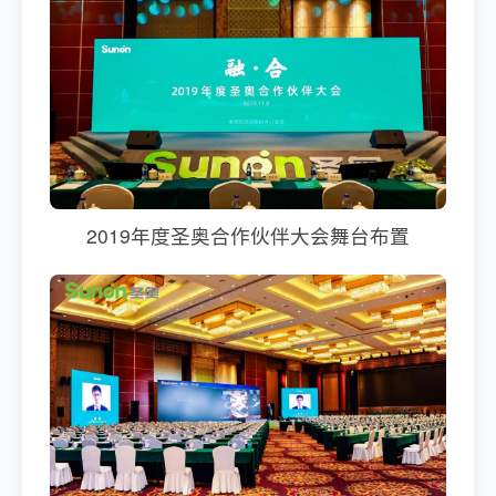
2019年度圣奥合作伙伴大会舞台布置