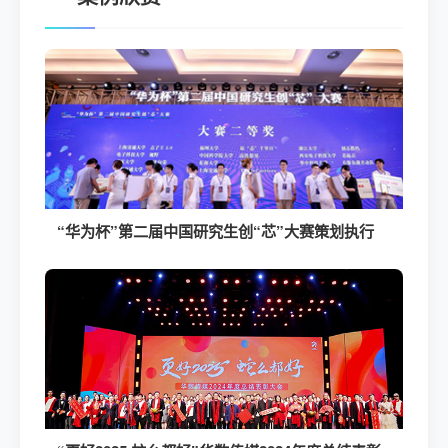
“华为杯”第二届中国研究生创“芯”大赛策划执行