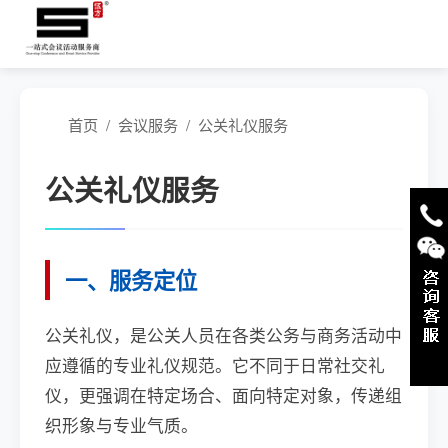
首页
/
会议服务
/
公关礼仪服务
公关礼仪服务
一、服务定位
公关礼仪，是公关人员在各类公务与商务活动中
应遵循的专业礼仪规范。它不同于日常社交礼
仪，更强调在特定场合、面向特定对象，传递组
织形象与专业气质。