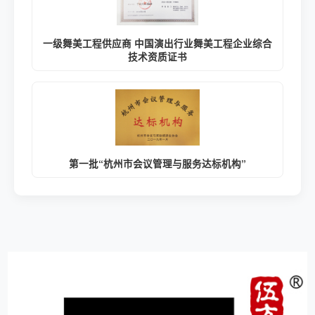
一级舞美工程供应商 中国演出行业舞美工程企业综合
技术资质证书
第一批“杭州市会议管理与服务达标机构”