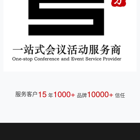
15
1000+
10000+
服务客户
年
品牌
信任
伍方会议
杭州市会议服务示范机构，一站式活动策划执行服务公
司，会议现场执行标准制定者。