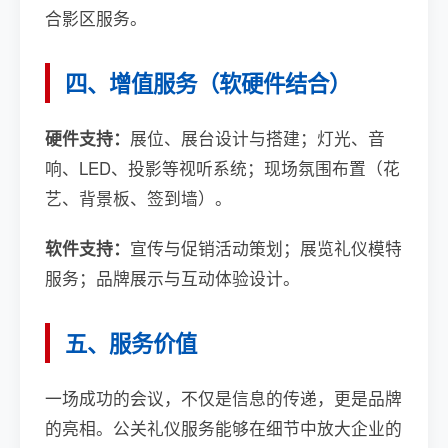
合影区服务。
四、增值服务（软硬件结合）
硬件支持：
展位、展台设计与搭建；灯光、音
响、LED、投影等视听系统；现场氛围布置（花
艺、背景板、签到墙）。
软件支持：
宣传与促销活动策划；展览礼仪模特
服务；品牌展示与互动体验设计。
五、服务价值
一场成功的会议，不仅是信息的传递，更是品牌
的亮相。公关礼仪服务能够在细节中放大企业的