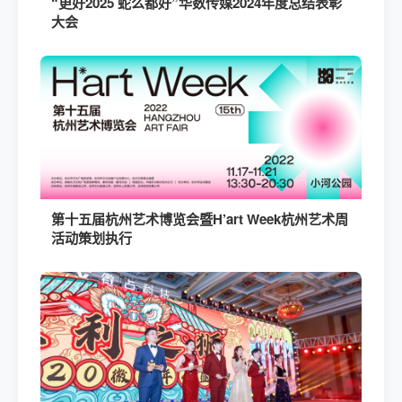
“更好2025 蛇么都好”华数传媒2024年度总结表彰
大会
第十五届杭州艺术博览会暨H’art Week杭州艺术周
活动策划执行