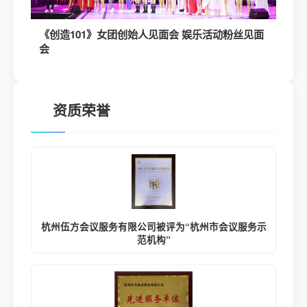
《创造101》女团创始人见面会 娱乐活动粉丝见面
会
资质荣誉
杭州伍方会议服务有限公司被评为“杭州市会议服务示
范机构”