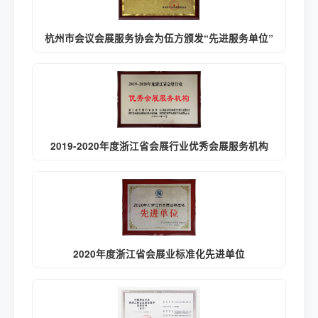
杭州市会议会展服务协会为伍方颁发“先进服务单位”
2019-2020年度浙江省会展行业优秀会展服务机构
2020年度浙江省会展业标准化先进单位