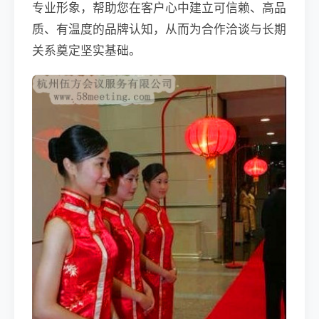
专业形象，帮助您在客户心中建立可信赖、高品
质、有温度的品牌认知，从而为合作洽谈与长期
关系奠定坚实基础。