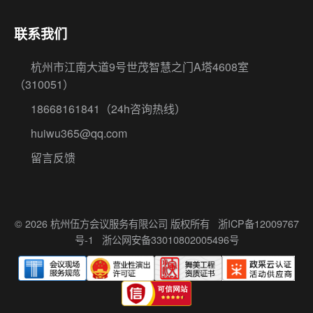
联系我们
杭州市江南大道9号世茂智慧之门A塔4608室
（310051）
18668161841
（24h咨询热线）
huiwu365@qq.com
留言反馈
© 2026 杭州伍方会议服务有限公司 版权所有
浙ICP备12009767
号-1
浙公网安备33010802005496号