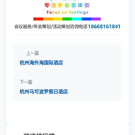
上一篇
杭州海外海国际酒店
下一篇
杭州马可波罗假日酒店