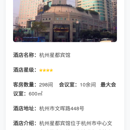
酒店名称：
杭州星都宾馆
酒店星级：
客房数量：
298间
会议室：
10余间
最大会
议室：
600㎡
酒店地址：
杭州市文晖路448号
酒店介绍：
杭州星都宾馆位于杭州市中心文