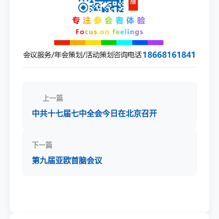
上一篇
中共十七届七中全会今日在北京召开
下一篇
第九届亚欧首脑会议