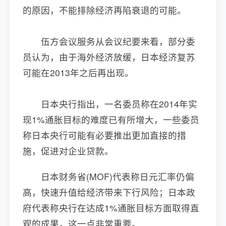
的原因，不能排除经济再陷衰退的可能。
伍方会议服务从会议纪要来看，部分委
员认为，由于海外经济放缓，日本经济复苏
可能在2013年之后再出现。
日本央行指出，一名委员称在2014年实
现1%通胀目标的难度已有所增大，一些委员
称日本央行可能有必要推出更加直接的措
施，促进对企业贷款。
日本财务省(MOF)代表称日元汇率仍偏
高，快速升值给经济带来下行风险；日本政
府代表称央行在达成1%通胀目标方面取得直
观的成果，这一点非常重要。