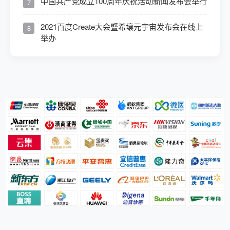
中国共产党成立100周年庆祝活动新闻发布会举行
7
2021百度Create大会暨希壤元宇宙发布会在线上
8
举办