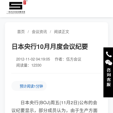
首页
/
会议资讯
/
阅读正文
日本央行10月月度会议纪要
2012-11-02 04:19:05
作者：伍方会议
阅读量：12330
预计阅读1分钟
日本央行(BOJ)周五(11月2日)公布的会
议纪要显示，部分成员认为，由于生产方面