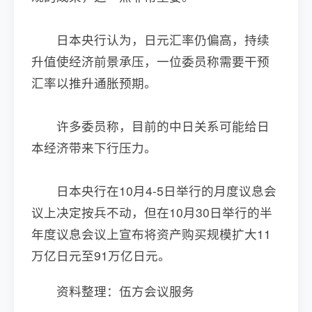
日本央行认为，日元汇率仍偏高，持续
升值使经济前景承压，一位委员称需要干预
汇率以推升通胀预期。
许多委员称，目前的中日关系可能给日
本经济带来下行压力。
日本央行在10月4-5日举行的月度议息会
议上决定按兵不动，但在10月30日举行的半
年度议息会议上宣布将资产购买规模扩大11
万亿日元至91万亿日元。
资料整理：伍方会议服务