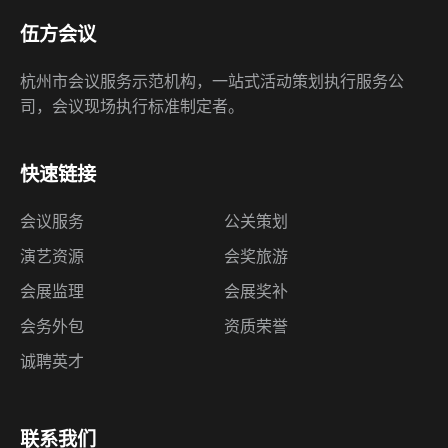
伍方会议
杭州市会议服务示范机构，一站式活动策划执行服务公
司，会议现场执行标准制定者。
快速链接
会议服务
公关策划
演艺资源
会奖旅游
会展监理
会展奖补
会务外包
资质荣誉
诚聘英才
联系我们