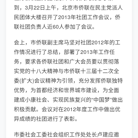
到，3月22日上午，北京市侨联在民主党派人
民团体大楼召开了2013年社团工作会议，侨
联社团负责人近60人参加了会议。
会上，市侨联副主席马坚对社团2012年的工
作情况进行了总结，部署了2013年工作任
务，要求各侨联社团和广大会员要以贯彻落
实党的十八大精神与市侨联十三届十二次全
委(扩大)会议精神为引领，充分发挥侨联独特
优势，为首都经济和世界城市建设，为全面
建成小康社会、实现民族复兴的“中国梦”做出
积极贡献。会议对在2012年度工作中做出优
异成绩的社团进行了表彰。
市委社会工委社会组织工作处处长卢建应邀