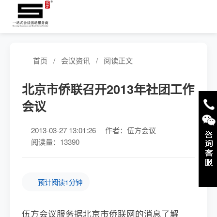
首页
/
会议资讯
/
阅读正文
北京市侨联召开2013年社团工作
会议
2013-03-27 13:01:26
作者：伍方会议
阅读量：13390
预计阅读1分钟
伍方会议服务据北京市侨联网的消息了解