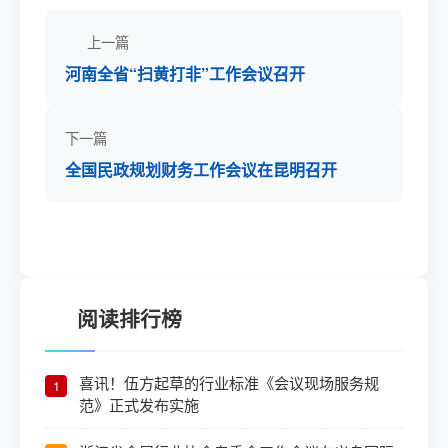
上一篇
河南全省“扫黄打非”工作会议召开
下一篇
全国民政规划财务工作会议在昆明召开
阅读排行榜
喜讯！伍方起草的行业标准《会议现场服务规
1
范》正式发布实施