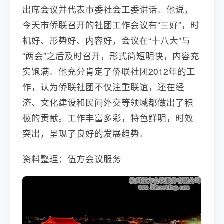
出席会议并代表市委社会工委讲话。他说，
今天市侨联召开的社团工作会议有“三好”，时
机好、形势好、内容好，会议在“十八大”与
“两会”之后及时召开，形式简短明快，内容充
实饱满。他充分肯定了侨联社团2012年的工
作，认为侨联社团不仅注重联谊，还在经
济、文化建设和民间外交等领域都做出了积
极的贡献。工作丰富多彩，特色鲜明，时效
突出，呈现了良好的发展趋势。
资料整理：伍方会议服务