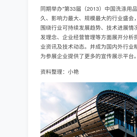
同期举办"第33届（2013）中国洗涤
久、影响力最大、规模最大的行业盛会
围绕行业可持续发展趋势、技术进展情
发理念、企业经营管理等方面展开分析
业资讯及技术动态。并成为国内外行业
为参展企业提供了更多的宣传展示平
资料整理：小艳