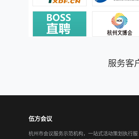
服务客
伍方会议
杭州市会议服务示范机构，一站式活动策划执行服