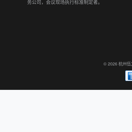
务公司，会议现场执行标准制定者。
© 2026 杭