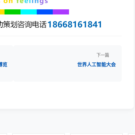
下一篇
博览
世界人工智能大会