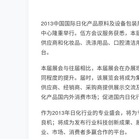
2013中国国际日化产品原料及设备包装
中心隆重举行。伍方会议服务获悉，本
供应商和化妆品、洗涤用品、口腔清洁
台。
本届展会与往届相比，本届展会在办展
同程度的提升。届时，该展览会将成为
供应商、经销商、采购商提供展示交流
化产品国内外消费市场；促进国内日化
作为2013年日化行业的专业盛会，将
良机；将成为发布行业科技创新成果、
业、市场、消费者多赢合作的平台。