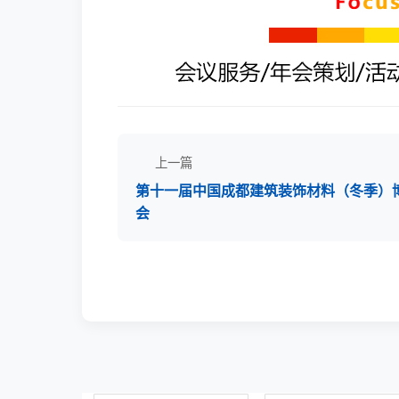
上一篇
第十一届中国成都建筑装饰材料（冬季）
会