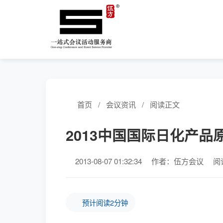
首页
/
会议资讯
/
阅读正文
2013中国国际日化产
2013-08-07 01:32:34
作者：伍方会议
阅
预计阅读2分钟