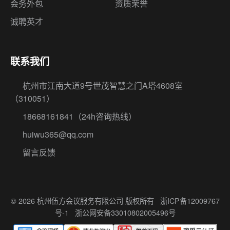
会务外包
资质荣誉
诚聘英才
联系我们
杭州市江南大道9号世茂智慧之门A塔4608室
（310051）
18668161841
（24h咨询热线）
huiwu365@qq.com
留言反馈
© 2026 杭州伍方会议服务有限公司 版权所有
浙ICP备12009767
号-1
浙公网安备33010802005496号