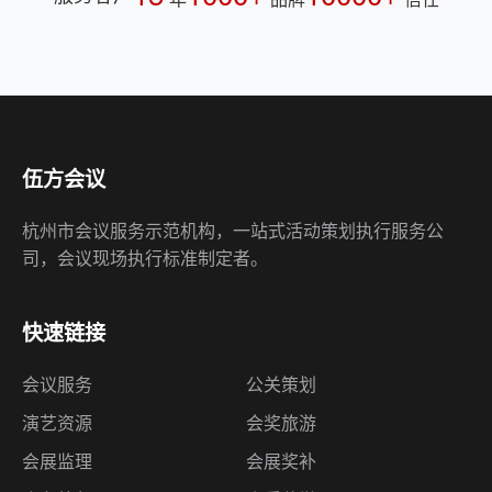
伍方会议
杭州市会议服务示范机构，一站式活动策划执行服务公
司，会议现场执行标准制定者。
快速链接
会议服务
公关策划
演艺资源
会奖旅游
会展监理
会展奖补