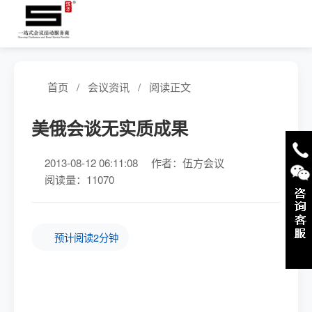
首页
/
会议资讯
/
阅读正文
美俄会谈无实质成果
2013-08-12 06:11:08
作者：伍方会议
阅读量：11070
预计阅读2分钟