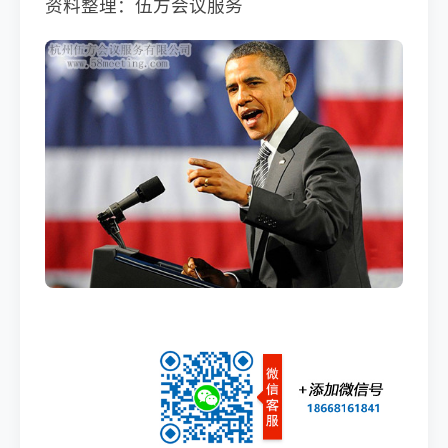
资料整理：伍方会议服务