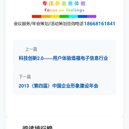
上一篇
科技创新2.0——用户体验造福电子信息行业
下一篇
2013（第四届）中国企业形象建设年会
阅读排行榜