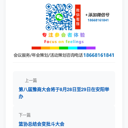
上一篇
第八届豫商大会将于8月28日至29日在安阳举
办
下一篇
篮协总结会变批斗大会