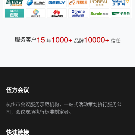
15
1000+
10000+
服务客户
年
品牌
信任
伍方会议
杭州市会议服务示范机构，一站式活动策划执行服务公
司，会议现场执行标准制定者。
快速链接