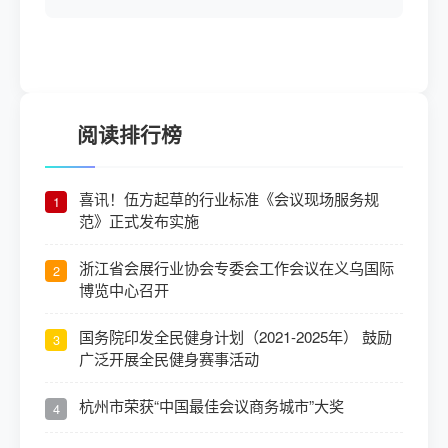
阅读排行榜
喜讯！伍方起草的行业标准《会议现场服务规
1
范》正式发布实施
浙江省会展行业协会专委会工作会议在义乌国际
2
博览中心召开
国务院印发全民健身计划（2021-2025年） 鼓励
3
广泛开展全民健身赛事活动
杭州市荣获“中国最佳会议商务城市”大奖
4