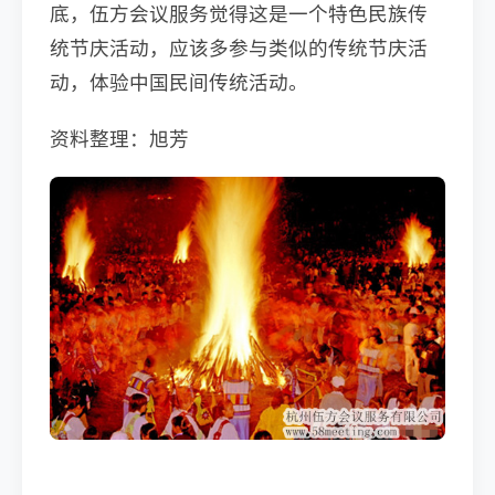
底，伍方会议服务觉得这是一个特色民族传
统节庆活动，应该多参与类似的传统节庆活
动，体验中国民间传统活动。
资料整理：旭芳