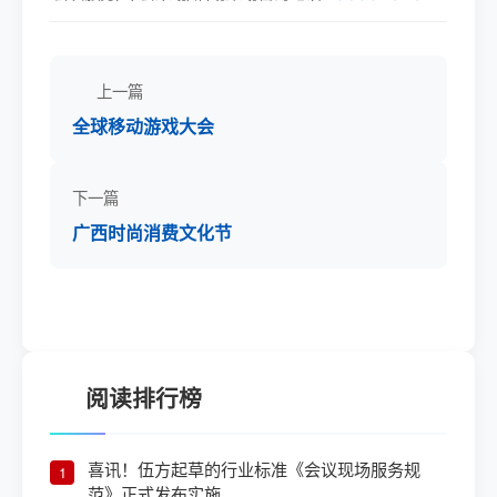
上一篇
全球移动游戏大会
下一篇
广西时尚消费文化节
阅读排行榜
喜讯！伍方起草的行业标准《会议现场服务规
1
范》正式发布实施