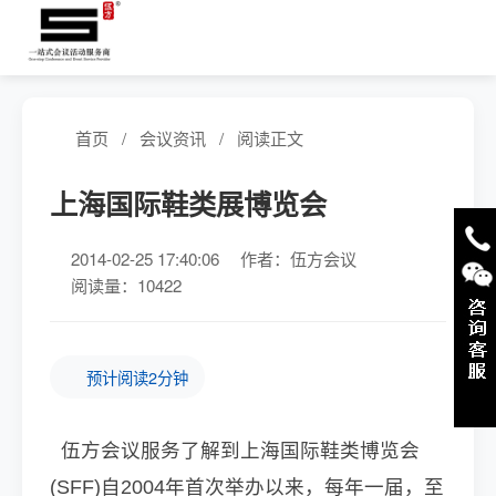
首页
/
会议资讯
/
阅读正文
上海国际鞋类展博览会
2014-02-25 17:40:06
作者：伍方会议
阅读量：10422
预计阅读2分钟
伍方会议服务
了解到上海国际鞋类博览会
(SFF)自2004年首次举办以来，每年一届，至