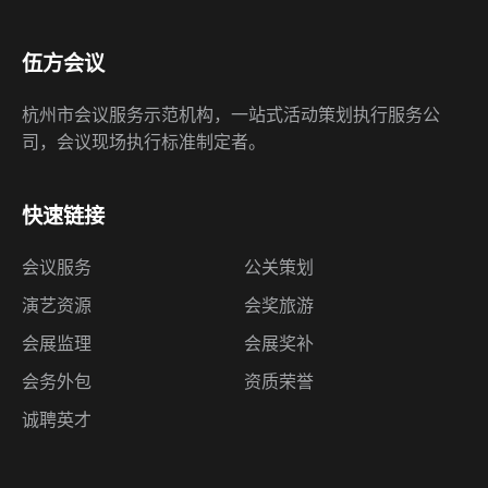
伍方会议
杭州市会议服务示范机构，一站式活动策划执行服务公
司，会议现场执行标准制定者。
快速链接
会议服务
公关策划
演艺资源
会奖旅游
会展监理
会展奖补
会务外包
资质荣誉
诚聘英才