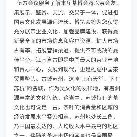
伍方会议服务了解本届茶博会将以茶会友、
集展示、鉴赏、交流、交易于一体，促进祖
国茶文化发展源远流长。博览会将为您获得
充分展示企业文化，加强品牌建设、获得最
新最全面的市场信息和客户资源、扩大市场
占有率、拓展营销渠道，提供不可或缺的最
佳平台。江南自古即是中国最大的茶业产地
和贸易中心，发展到现代，更是雄踞中国茶
贸易鳌头。古城苏州，这座“上有天堂，下有
苏杭”的名城，作为吴文化的发祥地，有着渊
源丰富的文化传统，这当中，苏城特有的茶
文化也可说是一古。茶叶的消费量和区域的
经济发展水平紧密相连，苏州地处长三角，
乃中国最发达的、人均收入水平最高的地区
之一，伴随的茶叶市场的容量也是全国最