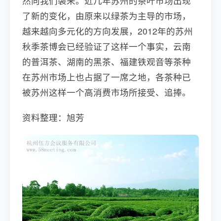
然向我们袭来。近几年苏州的茶叶市场出现
了新的变化，由原来以绿茶为主导的市场，
越来越向多元化的方向发展，2012年的苏州
秋季茶博会已经验证了这样一个事实，云南
的普洱茶、湖南的黑茶、福建铁观音等茶种
在苏州市场上也占据了一席之地，各茶种已
被苏州这样一个高消费市场所接受、追捧。
资料整理：旭芳