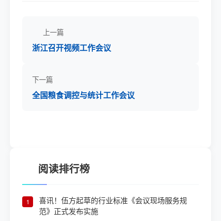
上一篇
浙江召开视频工作会议
下一篇
全国粮食调控与统计工作会议
阅读排行榜
喜讯！伍方起草的行业标准《会议现场服务规
1
范》正式发布实施