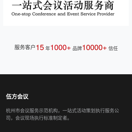
15
1000+
10000+
服务客户
年
品牌
信任
伍方会议
杭州市会议服务示范机构，一站式活动策划执行服务公
司，会议现场执行标准制定者。