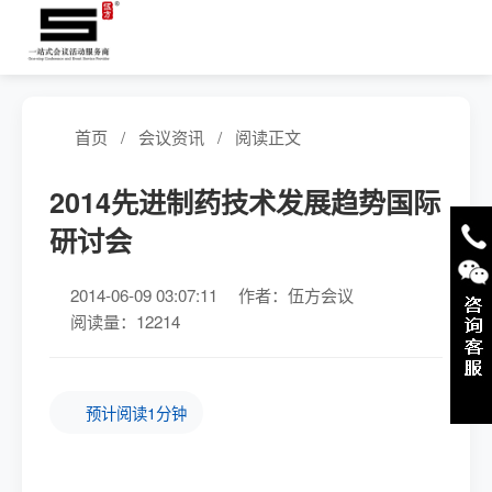
首页
/
会议资讯
/
阅读正文
2014先进制药技术发展趋势国际
研讨会
2014-06-09 03:07:11
作者：伍方会议
阅读量：12214
预计阅读1分钟