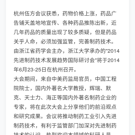
杭州伍方会议获悉，药物价格上涨，药品广
告铺天盖地地宣传、各种药品推陈出新，近
几年药品的质量出现了较多质疑，但是药品
关乎人命，必须加强监管，完善制药技术。
由浙江省药学会主办，浙江大学承办的"2014
先进制药技术发展趋势国际研讨会"将于2014
年6月23-25日在杭州召开。
大会期间，来自中美药监局官员，中国工程
院院士，国内外著名大学教授，辉瑞、默
克、天士力、海正等国内外著名制药企业的
专家，将在此次大会上分享他们的前沿观点
和研究成果。会议将推动制药工业引入先进
制药技术，有利于监管部门加深对先进制药
技术的认识。热烈欢迎本领域的科研人员、