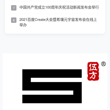
中国共产党成立100周年庆祝活动新闻发布会举行
7
2021百度Create大会暨希壤元宇宙发布会在线上
8
举办