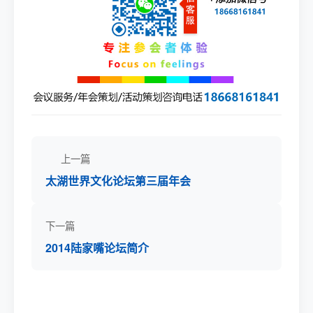
上一篇
太湖世界文化论坛第三届年会
下一篇
2014陆家嘴论坛简介