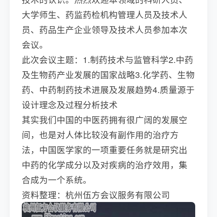
大学师生、药监药检机构管理人员及技术人
员、药品生产企业领导及技术人员参加本次
会议。
此次会议主题：1.制药技术与监管科学2.中药
及生物药产业发展的国家战略3.化学药、生物
药、中药制药技术进展及发展趋势4.质量源于
设计理念及过程分析技术
其实我们中国的中医药拥有很广阔的发展空
间，也是对人体比较没有副作用的治疗方
法，中国医学家的一项重要任务就是研究出
中药的化学成分以及对疾病的治疗效用，集
合成为一个系统。
资料整理：杭州伍方会议服务有限公司