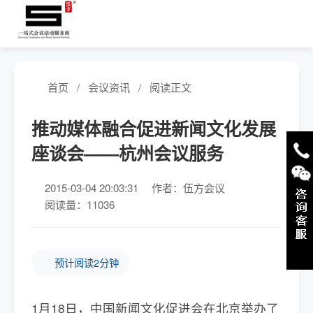
首页
/
会议资讯
/
阅读正文
推动媒体融合促进新闻文化发展
座谈会——杭州会议服务
2015-03-04 20:03:31
作者：伍方会议
阅读量：11036
预计阅读2分钟
1月18日，中国新闻文化促进会在北京举办了