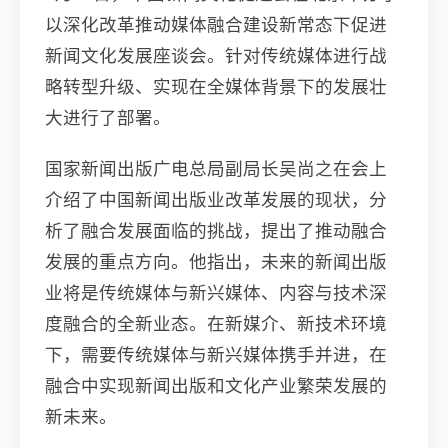
以深化改革推动媒体融合建设新常态下促进
新闻文化发展座谈会。针对传统媒体进行战
略转型升级、实现在全媒体背景下的发展壮
大进行了部署。
国家新闻出版广电总局副局长吴尚之在会上
介绍了中国新闻出版业改革发展的现状，分
析了融合发展面临的挑战，提出了推动融合
发展的重点方向。他指出，未来的新闻出版
业将是传统媒体与新兴媒体、内容与技术深
度融合的全新业态。在新媒介、新技术环境
下，需要传统媒体与新兴媒体携手并进，在
融合中实现新闻出版和文化产业繁荣发展的
新未来。