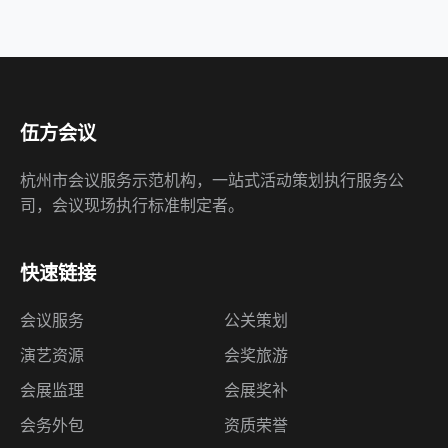
伍方会议
杭州市会议服务示范机构，一站式活动策划执行服务公
司，会议现场执行标准制定者。
快速链接
会议服务
公关策划
演艺资源
会奖旅游
会展监理
会展奖补
会务外包
资质荣誉