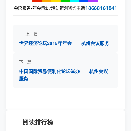
上一篇
世界经济论坛2015年年会——杭州会议服务
下一篇
中国国际贸易便利化论坛举办——杭州会议
服务
阅读排行榜