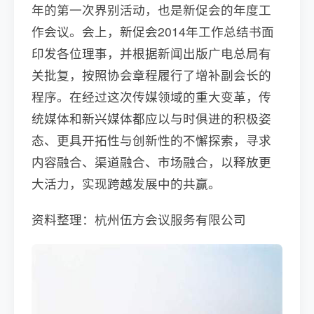
年的第一次界别活动，也是新促会的年度工
作会议。会上，新促会2014年工作总结书面
印发各位理事，并根据新闻出版广电总局有
关批复，按照协会章程履行了增补副会长的
程序。在经过这次传媒领域的重大变革，传
统媒体和新兴媒体都应以与时俱进的积极姿
态、更具开拓性与创新性的不懈探索，寻求
内容融合、渠道融合、市场融合，以释放更
大活力，实现跨越发展中的共赢。
资料整理：杭州伍方会议服务有限公司