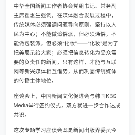
中华全国新闻工作者协会党组书记、常务副
主席翟惠生强调，在媒体融合发展过程中，
传统媒体必须强调问题导向原则，坚持以人
民为中心；不能做追俗派，但必须通俗，不
能做包装派，但必须“化妆”——“化妆”是为了
把美展示给大家；必须把信息转化为受众需
要的负责任的新闻，只有这样，才能与互联
网等新兴媒体相互借势，从而巩固传统媒体
的传播主体地位。
座谈会上，中国新闻文化促进会与韩国KBS
Media举行签约仪式，双方就进一步合作达成
共识。
这次专题学习座谈会既是新闻出版界委员今