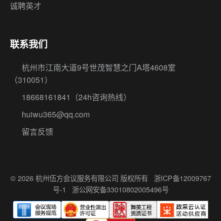
诚聘英才
联系我们
杭州市江南大道9号世茂智慧之门A塔4608室
（310051）
18668161841
（24h咨询热线）
huiwu365@qq.com
留言反馈
© 2026 杭州伍方会议服务有限公司 版权所有
浙ICP备12009767
号-1
浙公网安备33010802005496号