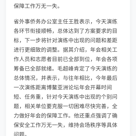
保障工作万无一失。
省外事侨务办公室主任王胜表示，今天演练
各环节衔接顺畅，总体达到了方案要求的目
标，下一步将针对演练中出现的问题和差距
进行更细致的调整。据其介绍，年会相关工
作人员和志愿者目前已全部到位，年会各项
筹备已全部就绪。毛超峰肯定了今天演练的
总体情况，并表示，与往年相比，今年最后
一次演练距离博鳌亚洲论坛年会开幕时间
短、任务重，针对今天演练中出现的个别问
题，相关单位要克服一切困难尽快完善，全
力做好年会的保障工作。他还重点强调了确
保安全工作万无一失，维持会场秩序等具体
问题。