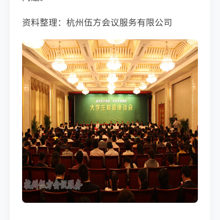
资料整理：杭州伍方会议服务有限公司