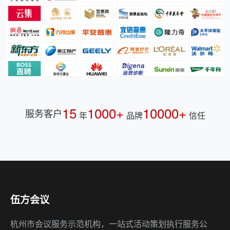
15
1000+
10000+
服务客户
年
品牌
信任
伍方会议
杭州市会议服务示范机构，一站式活动策划执行服务公