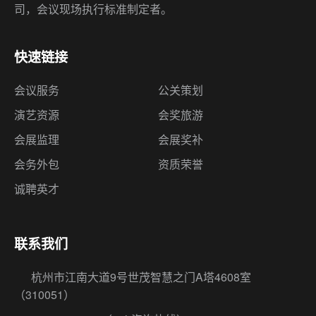
司，会议现场执行标准制定者。
快速链接
会议服务
公关策划
演艺资源
会奖旅游
会展监理
会展奖补
会务外包
资质荣誉
诚聘英才
联系我们
杭州市江南大道9号世茂智慧之门A塔4608室
（310051）