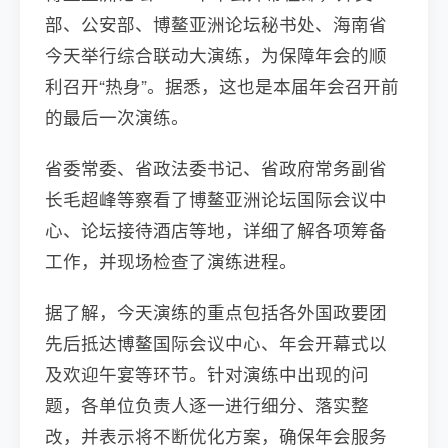
部、公安部、博鳌亚洲论坛秘书处、海南省
今天举行综合联动大演练，为保障年会的顺
利召开“热身”。据悉，这也是本届年会召开前
的最后一次演练。
省委常委、省政法委书记、省政府常务副省
长毛超峰等察看了博鳌亚洲论坛国际会议中
心、论坛接待酒店等地，详细了解各项筹备
工作，并现场检查了演练进程。
据了解，今天演练的重点包括各外国政要团
先后抵达博鳌国际会议中心、年会开幕式以
及欢迎午宴等环节。针对演练中出现的问
题，各单位负责人逐一进行细分、落实整
改，并表示将不断优化方案，确保年会服务