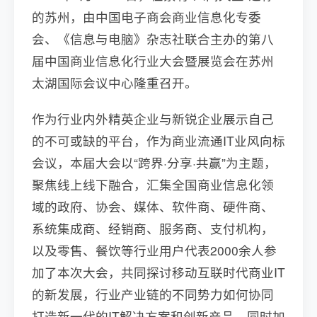
的苏州，由中国电子商会商业信息化专委
会、《信息与电脑》杂志社联合主办的第八
届中国商业信息化行业大会暨展览会在苏州
太湖国际会议中心隆重召开。
作为行业内外精英企业与新锐企业展示自己
的不可或缺的平台，作为商业流通IT业风向标
会议，本届大会以“跨界·分享·共赢”为主题，
聚焦线上线下融合，汇集全国商业信息化领
域的政府、协会、媒体、软件商、硬件商、
系统集成商、经销商、服务商、支付机构，
以及零售、餐饮等行业用户代表2000余人参
加了本次大会，共同探讨移动互联时代商业IT
的新发展，行业产业链的不同势力如何协同
打造新一代的IT解决方案和创新产品，同时加