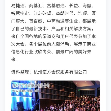
易捷通、商基汇、富基融通、长益、海鼎、
智慧宇宙、江苏矽望、商朝时代、浩顺、厦
门容大、智百威、中商融通等企业，都展示
了自己的最新技术、产品和相关解决方案，
来自全国各地的渠道商和用户代表参加了本
次大会，各个展位前人潮涌动，展示了商业
信息化行业欣欣向荣、前景广阔的美好未
来。
资料整理：杭州伍方会议服务有限公司