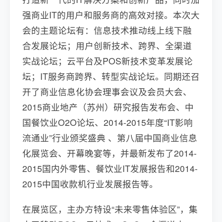
强商业IT的用户和服务商的高效对接。本次大
会的主题论坛有：信息技术推动线上线下融
合发展论坛；用户创新技术、跨界、全渠道
实战论坛；云平台及POS新技术变革发展论
坛；IT服务商跨界、转型实战论坛。同期还召
开了商业信息化协会理事会议及会员大会、
2015商业地产（苏州）研究报告发布会、中
国餐饮业O2O论坛、2014-2015年度“IT影响
流通业”行业颁奖盛典 、第八届中国商业信息
化展览会、开幕晚宴等，并最新发布了2014-
2015国内外零售、餐饮业IT发展报告和2014-
2015中国收款机行业发展报告等。
在展览区，主办方特设“未来零售体验区”，集