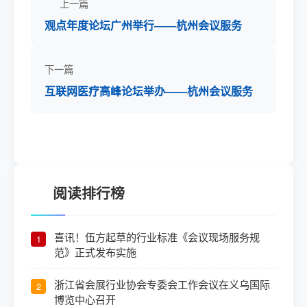
上一篇
观点年度论坛广州举行——杭州会议服务
下一篇
互联网医疗高峰论坛举办——杭州会议服务
阅读排行榜
喜讯！伍方起草的行业标准《会议现场服务规
1
范》正式发布实施
浙江省会展行业协会专委会工作会议在义乌国际
2
博览中心召开