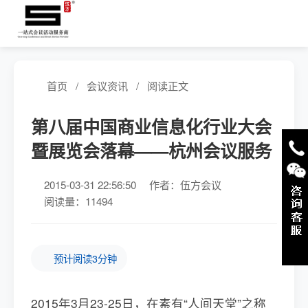
首页
/
会议资讯
/
阅读正文
第八届中国商业信息化行业大会
暨展览会落幕——杭州会议服务
2015-03-31 22:56:50
作者：伍方会议
阅读量：11494
预计阅读3分钟
2015年3月23-25日，在素有“人间天堂”之称