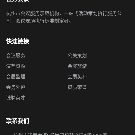
杭州市会议服务示范机构，一站式活动策划执行服务公
司，会议现场执行标准制定者。
快速链接
会议服务
公关策划
演艺资源
会奖旅游
会展监理
会展奖补
会务外包
资质荣誉
诚聘英才
联系我们