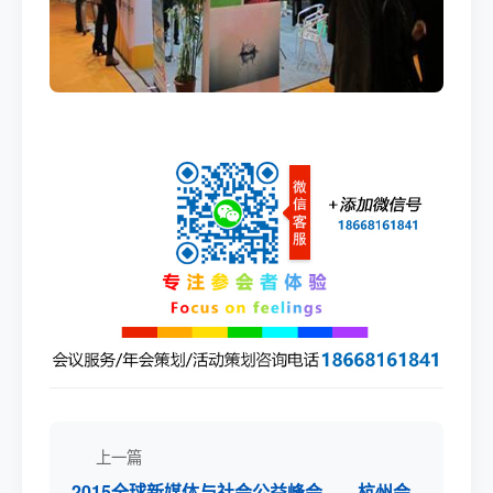
上一篇
2015全球新媒体与社会公益峰会——杭州会