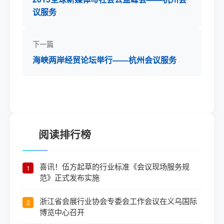
议服务
下一篇
海峡两岸经贸论坛举行——杭州会议服务
阅读排行榜
喜讯！伍方起草的行业标准《会议现场服务规
1
范》正式发布实施
浙江省会展行业协会专委会工作会议在义乌国际
2
博览中心召开