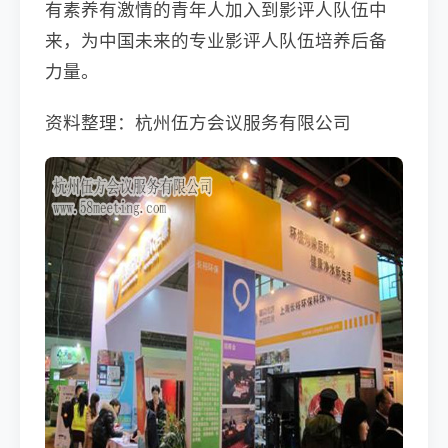
有素养有激情的青年人加入到影评人队伍中
来，为中国未来的专业影评人队伍培养后备
力量。
资料整理：杭州伍方会议服务有限公司