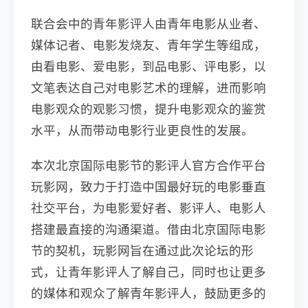
联合会中的青年影评人由青年电影从业者、
媒体记者、电影发烧友、青年学生等组成，
由看电影、爱电影，到品电影、评电影，以
文笔表达自己对电影艺术的理解，进而影响
电影观众的观影习惯，提升电影观众的鉴赏
水平，从而带动电影行业更良性的发展。
本次北京国际电影节的影评人官方合作平台
玩影网，致力于打造中国最好玩的电影垂直
社交平台，为电影爱好者、影评人、电影人
搭建最直接的沟通渠道。借由北京国际电影
节的契机，玩影网旨在通过此次论坛的形
式，让青年影评人了解自己，同时也让更多
的媒体和观众了解青年影评人，鼓励更多的