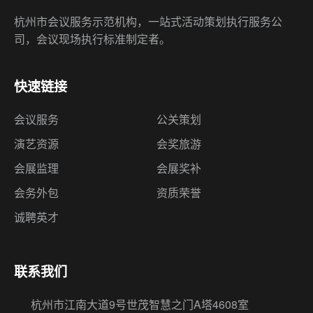
杭州市会议服务示范机构，一站式活动策划执行服务公
司，会议现场执行标准制定者。
快速链接
会议服务
公关策划
演艺资源
会奖旅游
会展监理
会展奖补
会务外包
资质荣誉
诚聘英才
联系我们
杭州市江南大道9号世茂智慧之门A塔4608室