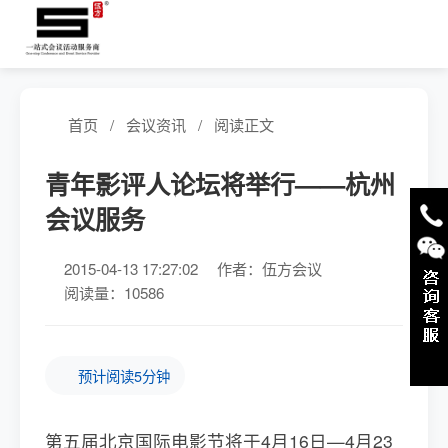
首页
/
会议资讯
/
阅读正文
青年影评人论坛将举行——杭州
会议服务
2015-04-13 17:27:02
作者：伍方会议
阅读量：10586
预计阅读5分钟
第五届北京国际电影节将于4月16日—4月23