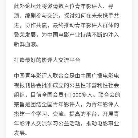
此外论坛还将邀请数百位青年影评人、导
演、编剧参与交流，探讨如何在未来携手共
进，协作共赢，最终推动青年影评人群体的
繁荣发展，为中国电影产业持续不断的注入
新鲜血液。
打造最好的影评人交流平台
中国青年影评人联合会是由中国广播电影电
视报刊协会批准成立的公益性非营利性社会
组织，目前全国会员有1000多人。联合会的
宗旨是团结全国青年影评人，为青年影评人
搭建一个学习、交流、提高的平台，开展青
年影评人交流学习公益活动，推动电影事业
发展。