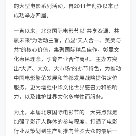
的大型电影系列活动，自2011年创办以来已
成功举办四届。
一直以来，北京国际电影节以“共享资源、共
赢未来”为活动主旨，凸显“天人合一、美美与
共”的核心价值，集聚国际精品佳作，彰显文
化惠民理念，孕育产业合作商机。主办方突
出“大师、大众、大市场”的办节特色，为推动
中国电影繁荣发展和首都发展战略提供定位
服务，更为增强中华文化世界感召力和影响
力，以及维护世界文化多样性而服务。
为此，本届北京国际电影节的一大亮点就是
加强了影评人群体的参与程度，打通了电影
行业从策划到生产到推向普罗大众的最后一