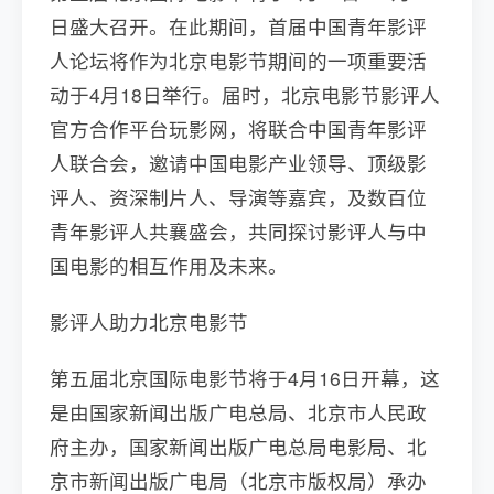
日盛大召开。在此期间，首届中国青年影评
人论坛将作为北京电影节期间的一项重要活
动于4月18日举行。届时，北京电影节影评人
官方合作平台玩影网，将联合中国青年影评
人联合会，邀请中国电影产业领导、顶级影
评人、资深制片人、导演等嘉宾，及数百位
青年影评人共襄盛会，共同探讨影评人与中
国电影的相互作用及未来。
影评人助力北京电影节
第五届北京国际电影节将于4月16日开幕，这
是由国家新闻出版广电总局、北京市人民政
府主办，国家新闻出版广电总局电影局、北
京市新闻出版广电局（北京市版权局）承办