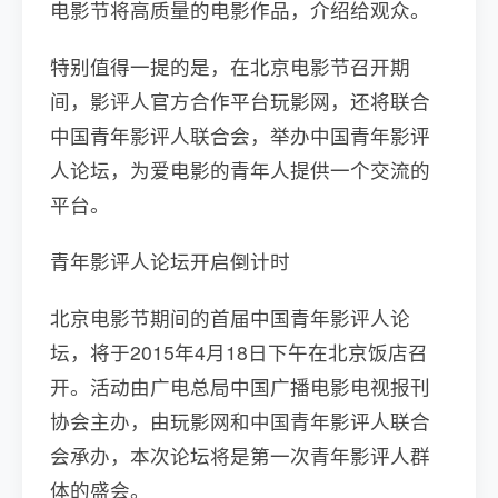
电影节将高质量的电影作品，介绍给观众。
特别值得一提的是，在北京电影节召开期
间，影评人官方合作平台玩影网，还将联合
中国青年影评人联合会，举办中国青年影评
人论坛，为爱电影的青年人提供一个交流的
平台。
青年影评人论坛开启倒计时
北京电影节期间的首届中国青年影评人论
坛，将于2015年4月18日下午在北京饭店召
开。活动由广电总局中国广播电影电视报刊
协会主办，由玩影网和中国青年影评人联合
会承办，本次论坛将是第一次青年影评人群
体的盛会。