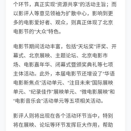
个环节，真正实现“资源共享”的活动主旨；而
以影评人等意见领袖为扩散中心，影响到更
多的电影爱好者、观众，则真正体现了北京
电影节的“大众”特色。
电影节期间活动丰富，包括“天坛奖”评奖、开
幕式、北京展映、主题论坛、北京电影市
场、电影嘉年华、闭幕式暨颁奖典礼等七项
主体活动。此外，本届电影节还增设了“华语
电影新焦点”活动单元、“注目未来”国际展映
单元、“纪录佳作”展映单元、“微电影展映”和
“电影音乐会”活动单元等五项相关活动。
影评人则将出现在各个活动环节当中，特别
将在展映、论坛等环节发挥巨大作用，帮助