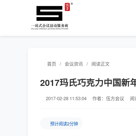
首页
/
会议资讯
/
阅读正文
2017玛氏巧克力中国新
2017-02-28 11:53:04
作者：伍方会议
阅
预计阅读2分钟