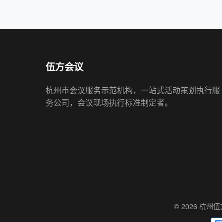
伍方会议
杭州市会议服务示范机构，一站式活动策划执行服
务公司，会议现场执行标准制定者。
© 2026 杭