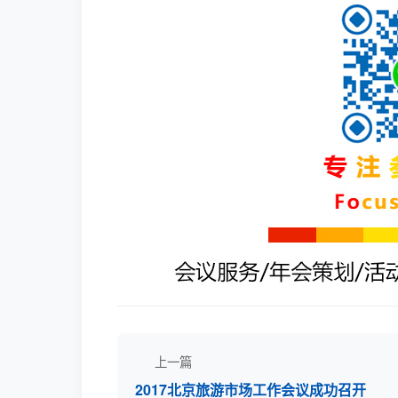
上一篇
2017北京旅游市场工作会议成功召开