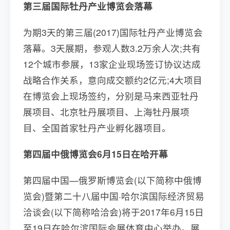
第三届国际牡丹产业博览会落幕
为期3天的第三届(2017)国际牡丹产业博览会
落幕。3天展期，参观人数3.2万余人次;共有
12个城市参展，13家企业现场签订协议达成
战略合作关系，意向成交额约2亿元;4大项目
在博览会上现场签约，分别是马来西亚牡丹
展项目、北京牡丹展项目、上海牡丹展项
目、全国首家牡丹产业孵化器项目。
第四届中俄博览会6月15日在哈开幕
第四届中国—俄罗斯博览会(以下简称中俄博
览会)暨第二十八届中国·哈尔滨国际经济贸易
洽谈会(以下简称哈洽会)将于2017年6月15日
至19日在哈尔滨国际会展体育中心举办。展