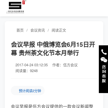
首页
/
会议资讯
/
阅读正文
会议早报 中俄博览会6月15日开
幕 贵州茶文化节本月举行
2017-04-24 03:12:35
作者：伍方会议
阅读量：9248
预计阅读2分钟
会议早报是伍方会议提供的一款会议新闻整