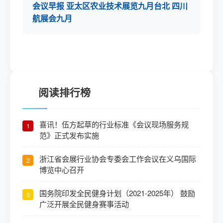
会议早报 亚太区农业技术展览九月台北 四川
航展会九月
阅读排行榜
喜讯！伍方起草的行业标准《会议现场服务规
1
范》正式发布实施
浙江省会展行业协会专委会工作会议在义乌国际
2
博览中心召开
国务院印发全民健身计划（2021-2025年） 鼓励
3
广泛开展全民健身赛事活动