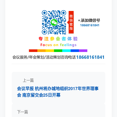
上一篇
会议早报 杭州将办城地组织2017年世界理事
会 南京留交会25日开幕
下一篇