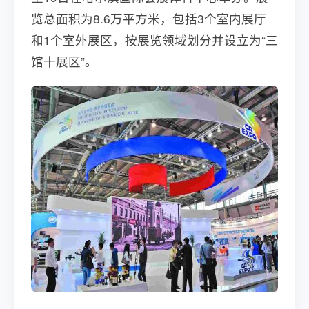
览总面积为8.6万平方米，包括3个室内展厅
和1个室外展区，按展览领域划分并设立为“三
馆十展区”。