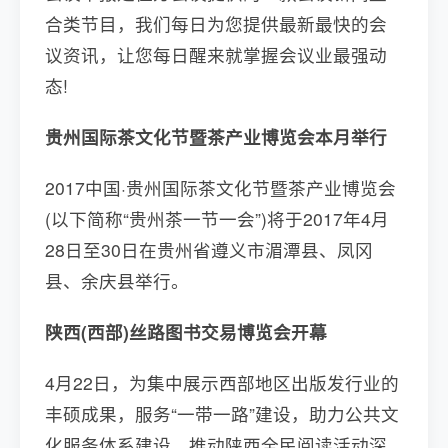
合类节目，我们每日为您提供最新最快的会
议资讯，让您每日醒来就掌握会议业最强动
态!
贵州国际茶文化节暨茶产业博览会本月举行
2017中国·贵州国际茶文化节暨茶产业博览会
(以下简称“贵州茶一节一会”)将于2017年4月
28日至30日在贵州省遵义市湄潭县、凤冈
县、余庆县举行。
陕西(西部)丝路图书交易博览会开幕
4月22日，为集中展示西部地区出版发行业的
丰硕成果，服务“一带一路”建设，助力公共文
化服务体系建设，推动陕西全民阅读活动深