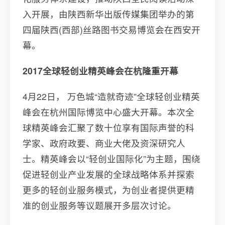
入开展，由陕西新华出版传媒集团举办的第
四届陕西(西部)丝路图书交易博览会在西安开
幕。
2017全球轻创业精英峰会在杭隆重开幕
4月22日， 万色城“造就奇迹”全球轻创业精英
峰会在杭州国际博览中心盛大开幕。本次全
球精英峰会汇聚了数十位享有国际声誉的科
学家、政府政要、商业大佬及资深研究人
士。精英峰会以“轻创业国际化”为主题，围绕
促进轻创业产业发展的全球战略体系并探索
更多的轻创业服务模式，为创业者提供更精
准的创业服务等议题展开多层次讨论。