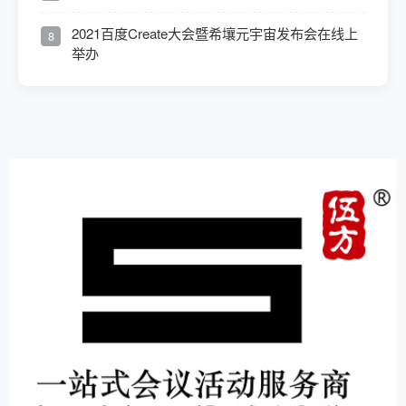
2021百度Create大会暨希壤元宇宙发布会在线上
8
举办