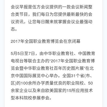
会议早报是伍方会议提供的一款会议新闻整
合类节目，我们每日为您提供最新最快的会
议资讯，让您每日醒来就掌握会议业最强动
态。
2017年全国职业教育博览会在京闭幕
5月5日至7日，由中华职业教育社、中国教育
电视台等联合主办的“2017年全国职业教育博
览会暨中华职业教育社百年历史图片展”在北
京中国国际展览中心举办。全国31个省(市、
区)的100余所办学质量优良的职业院校、50
余家企业以及来自欧美国家的15所应用技术
型本科院校参展参会。