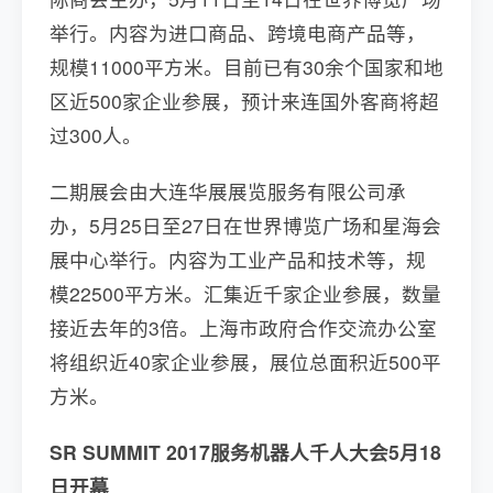
举行。内容为进口商品、跨境电商产品等，
规模11000平方米。目前已有30余个国家和地
区近500家企业参展，预计来连国外客商将超
过300人。
二期展会由大连华展展览服务有限公司承
办，5月25日至27日在世界博览广场和星海会
展中心举行。内容为工业产品和技术等，规
模22500平方米。汇集近千家企业参展，数量
接近去年的3倍。上海市政府合作交流办公室
将组织近40家企业参展，展位总面积近500平
方米。
SR SUMMIT 2017服务机器人千人大会5月18
日开幕