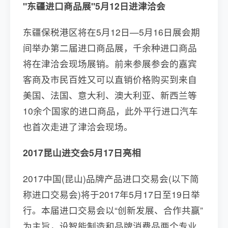
"东疆进口商品展"5月12日进津洽会
东疆保税港区将在5月12日—5月16日展会期
间举办第二届进口商品展，千余种进口商品
将在津洽会现场展销。前来参展参会的嘉宾
客商及市民百姓又可以直销价格购买到来自
美国、法国、意大利、澳大利亚、新西兰等
10余个国家的进口商品，此外平行进口汽车
也首次走进了津洽会现场。
2017昆山进交会5月17日亮相
2017中国(昆山)品牌产品进口交易会(以下简
称进口交易会)将于2017年5月17日至19日举
行。本届进口交易会以“创新发展、合作共赢”
为主旨，设智能制造和品牌消费品两个专业