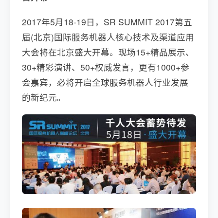
2017年5月18-19日，SR SUMMIT 2017第五
届(北京)国际服务机器人核心技术及渠道应用
大会将在北京盛大开幕。现场15+精品展示、
30+精彩演讲、50+权威发言，更有1000+参
会嘉宾，必将开启全球服务机器人行业发展
的新纪元。