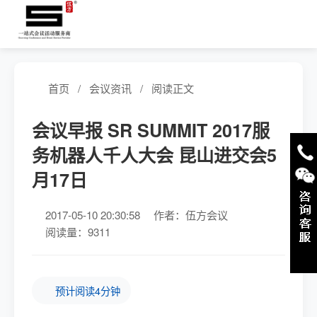
首页
/
会议资讯
/
阅读正文
会议早报 SR SUMMIT 2017服
务机器人千人大会 昆山进交会5
月17日
2017-05-10 20:30:58
作者：伍方会议
阅读量：9311
预计阅读4分钟