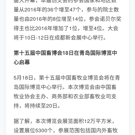
量从2016年的36个增至47个，参与的院士数
量也由2016年的8位增至14位，参会诺贝尔奖
得主也比2016年增加了1位，增至4位。大会
将于10日-12日在成都新会展中心举行。
第十五届中国畜博会18日在青岛国际博览中
心启幕
5月18日，第十五届中国畜牧业博览会将在青
岛国际博览中心举行。本次博览会由中国畜
牧业协会主办、商务部和农业部畜牧业司支
持，将持续至20日。
据了解，本次博览会展览面积12万平方米，
设置展位5300个，参展范围包括国内外畜牧