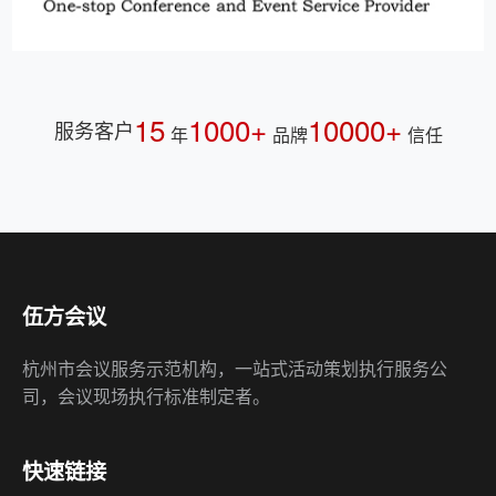
15
1000+
10000+
服务客户
年
品牌
信任
伍方会议
杭州市会议服务示范机构，一站式活动策划执行服务公
司，会议现场执行标准制定者。
快速链接