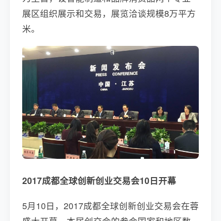
展区组织展示和交易，展览洽谈规模8万平方
米。
2017成都全球创新创业交易会10日开幕
5月10日，2017成都全球创新创业交易会在蓉
盛大开幕，本届创交会的参会国家和地区数