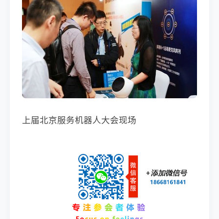
上届北京服务机器人大会现场