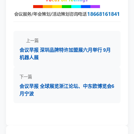
上一篇
会议早报 深圳品牌特许加盟展六月举行 9月
机器人展
下一篇
会议早报 全球展览浙江论坛、中东欧博览会6
月宁波