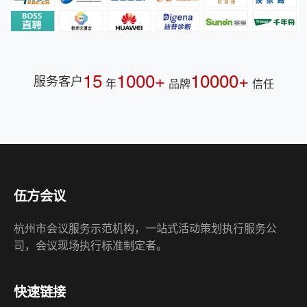
15
1000+
10000+
服务客户
年
品牌
信任
伍方会议
杭州市会议服务示范机构，一站式活动策划执行服务公
司，会议现场执行标准制定者。
快速链接