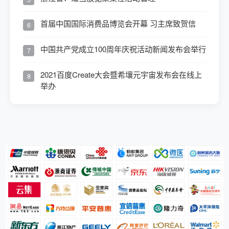
首届中国国际消费品博览会开幕 习主席致贺信
6
中国共产党成立100周年庆祝活动新闻发布会举行
7
2021百度Create大会暨希壤元宇宙发布会在线上
8
举办