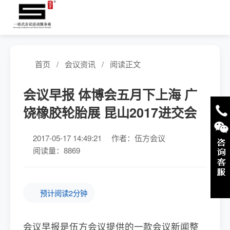
首页
/
会议资讯
/
阅读正文
会议早报 体博会五月下上海 广
饶橡胶轮胎展 昆山2017进交会
2017-05-17 14:49:21
作者：伍方会议
阅读量：8869
预计阅读2分钟
会议早报是伍方会议提供的一款会议新闻整