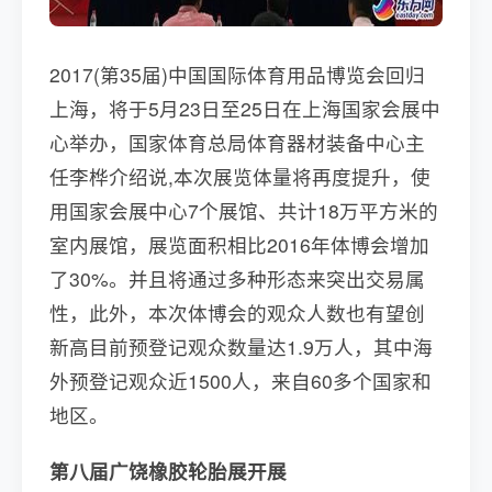
2017(第35届)中国国际体育用品博览会回归
上海，将于5月23日至25日在上海国家会展中
心举办，国家体育总局体育器材装备中心主
任李桦介绍说,本次展览体量将再度提升，使
用国家会展中心7个展馆、共计18万平方米的
室内展馆，展览面积相比2016年体博会增加
了30%。并且将通过多种形态来突出交易属
性，此外，本次体博会的观众人数也有望创
新高目前预登记观众数量达1.9万人，其中海
外预登记观众近1500人，来自60多个国家和
地区。
第八届广饶橡胶轮胎展开展