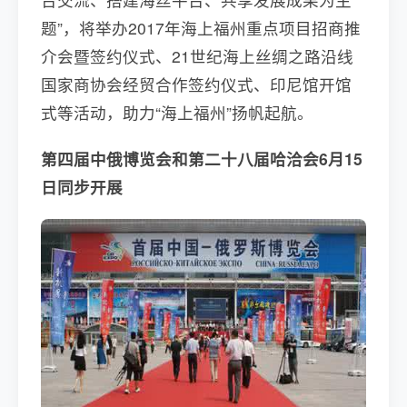
题”，将举办2017年海上福州重点项目招商推
介会暨签约仪式、21世纪海上丝绸之路沿线
国家商协会经贸合作签约仪式、印尼馆开馆
式等活动，助力“海上福州”扬帆起航。
第四届中俄博览会和第二十八届哈洽会6月15
日同步开展