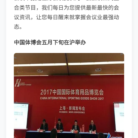
合类节目，我们每日为您提供最新最快的会
议资讯，让您每日醒来就掌握会议业最强动
态。
中国体博会五月下旬在沪举办