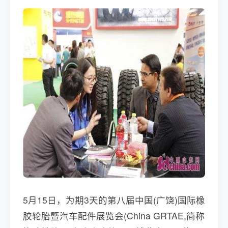
5月15日，为期3天的第八届中国(广饶)国际橡
胶轮胎暨汽车配件展览会(China GRTAE,简称