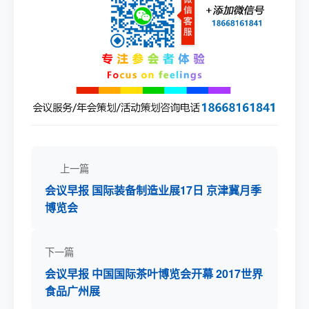
上一篇
会议早报 国际装备制造业展17日 京津冀月季
博览会
下一篇
会议早报 中国国际茶叶博览会开幕 2017世界
食品广州展