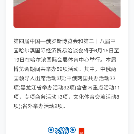
第四届中国—俄罗斯博览会和第二十八届中
国哈尔滨国际经济贸易洽谈会将于6月15日至
19日在哈尔滨国际会展体育中心举行。本届
博览会期间共举办59项活动。其中，中俄两
国领导人出席活动3项;中俄两国共办活动22
项;黑龙江省举办活动32项(含省内重点活动11
项，专项商务活动13项，文化体育交流活动8
项);省外举办活动2项。