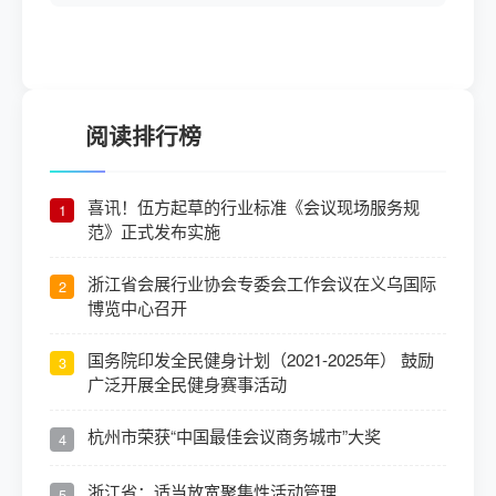
阅读排行榜
喜讯！伍方起草的行业标准《会议现场服务规
1
范》正式发布实施
浙江省会展行业协会专委会工作会议在义乌国际
2
博览中心召开
国务院印发全民健身计划（2021-2025年） 鼓励
3
广泛开展全民健身赛事活动
杭州市荣获“中国最佳会议商务城市”大奖
4
浙江省：适当放宽聚集性活动管理
5