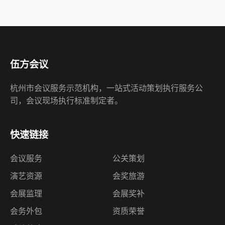
伍方会议
杭州市会议服务示范机构，一站式活动策划执行服务公
司，会议现场执行标准制定者。
快速链接
会议服务
公关策划
演艺资源
会奖旅游
会展监理
会展奖补
会务外包
资质荣誉