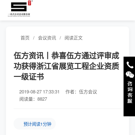
首页
/
会议资讯
/
阅读正文
伍方资讯丨恭喜伍方通过评审成
功获得浙江省展览工程企业资质
一级证书
2019-08-27 17:33:31
作者：伍方会议
阅读量：8827
预计阅读1分钟