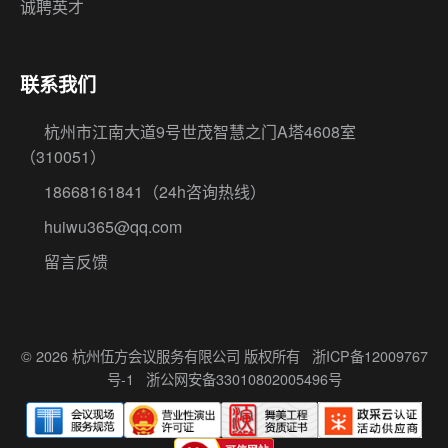
诚聘英才
联系我们
杭州市江南大道9号世茂智慧之门A塔4608室
（310051）
18668161841
（24h咨询热线）
huiwu365@qq.com
留言反馈
© 2026 杭州伍方会议服务有限公司 版权所有
浙ICP备12009767
号-1
浙公网安备33010802005496号