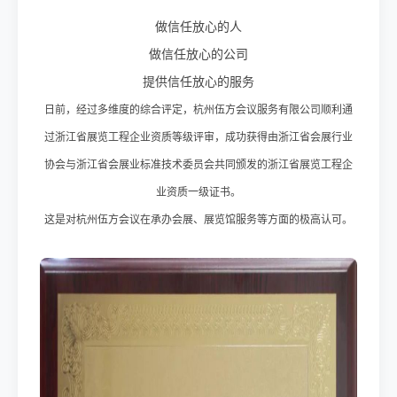
做信任放心的人
做信任放心的公司
提供信任放心的服务
日前，经过多维度的综合评定，杭州伍方会议服务有限公司顺利通
过浙江省展览工程企业资质等级评审，成功获得由浙江省会展行业
协会与浙江省会展业标准技术委员会共同颁发的浙江省展览工程企
业资质一级证书。
这是对杭州伍方会议在承办会展、展览馆服务等方面的极高认可。