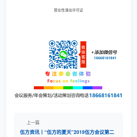
营业性演出许可证
上一篇
伍方资讯丨“伍方的夏天”2019伍方会议第二