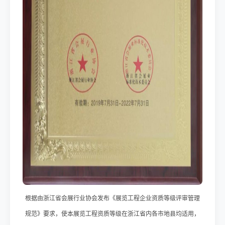
根据由浙江省会展行业协会发布《展览工程企业资质等级评审管理
规范》要求，使本展览工程资质等级在浙江省内各市地县均适用，