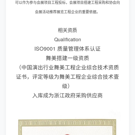
可以作为参与会展项目工程投标，会展项目搭建工程采购和协会向
会展活动推荐展览工程企业的重要依据。
相关资质
Qualification
ISO9001 质量管理体系认证
舞美搭建一级资质
（中国演出行业舞美工程企业综合技术资质
证书，评定等级为舞美工程企业综合技术壹
级）
入库成为浙江政府采购供应商