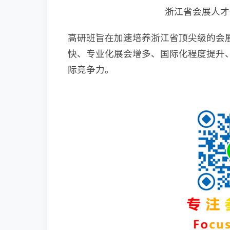
浙江省会展人才
高研班旨在加速培养浙江省顶尖级的会
快、专业化展会增多、国际化程度提升
际竞争力。