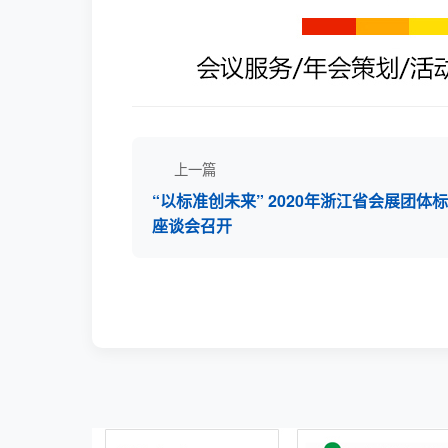
上一篇
“以标准创未来” 2020年浙江省会展团体
座谈会召开