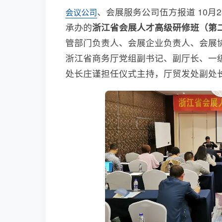
、会展服务公司伍方报道 10
会议公司
承办的
浙江省会展人才高级研修班（第
管部门负责人、会展企业负责人、会展
浙江省商务厅党组副书记、副厅长、一
处长庄谨担任仪式主持，厅贸发处副处