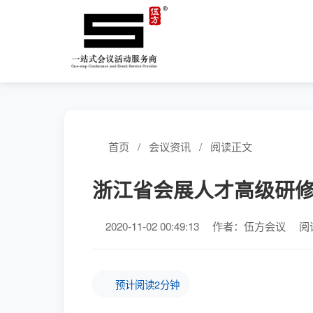
首页
/
会议资讯
/
阅读正文
浙江省会展人才高级研
2020-11-02 00:49:13
作者：伍方会议
阅
预计阅读2分钟