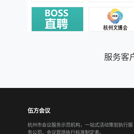
服务客
伍方会议
杭州市会议服务示范机构，一站式活动策划执行服
务公司，会议现场执行标准制定者。