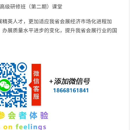
高级研修班（第二期）课堂
展精英人才，更加适应我省会展经济市场化进程加
、办展质量水平进步的变化，提升我省会展行业的国