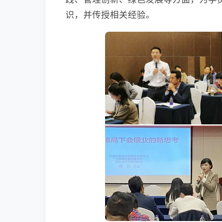
识，并传授相关经验。