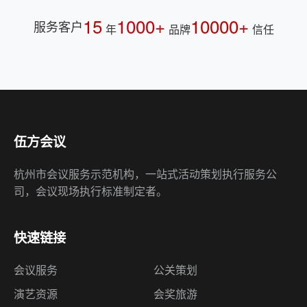
15
1000+
10000+
服务客户
年
品牌
信任
伍方会议
杭州市会议服务示范机构，一站式活动策划执行服务公
司，会议现场执行标准制定者。
快速链接
会议服务
公关策划
演艺资源
会奖旅游