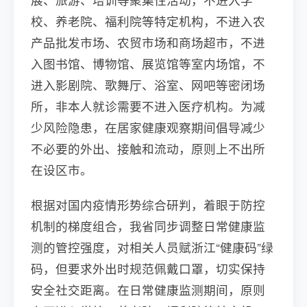
校、养老院、福利院等特定机构，不进入农
产品批发市场、农贸市场和商场超市，不进
入图书馆、博物馆、展览馆等室内场馆，不
进入影剧院、歌舞厅、浴室、网吧等密闭场
所，非本人就诊需要不进入医疗机构。为减
少风险隐患，在居家健康观察期间倡导减少
不必要的外出、接触和流动，原则上不出所
在设区市。
根据对国内疫情形势综合研判，着眼于防控
机制的梯度组合，我省同步调整日常健康监
测的管控强度，对相关人员赋浙江“健康码”绿
码，但要求外出时规范佩戴口罩，切实保持
安全社交距离。在日常健康监测期间，原则