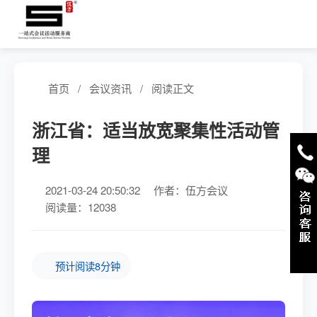
首页
/
会议资讯
/
阅读正文
浙江省：适当放宽聚集性活动管
理
2021-03-24 20:50:32
作者：伍方会议
阅读量：12038
预计阅读8分钟