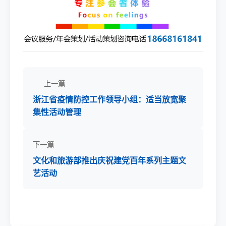
上一篇
浙江省疫情防控工作领导小组：适当放宽聚
集性活动管理
下一篇
文化和旅游部推出庆祝建党百年系列主题文
艺活动