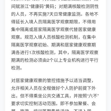
间赋浙江“健康码”黄码；对期满核酸检测阴性
的人员，不再实施7天日常健康监测。各地不
得延长入境人员隔离医学观察期限，不得用
集中隔离或居家隔离医学观察代替居家健康
观察。规范入境人员核酸检测机制，在集中
隔离医学观察初始、期满和居家健康观察期
满各进行1次核酸检测，其中，隔离医学观察
期满的检测必须由2个以上专业机构进行平行
检测。
对居家健康观察的管控措施予以适当调整，
允许相关人员在全程做好个人防护前提下外
出，但不得乘坐公共交通工具，并按照“六不”
要求切实控制活动范围。即不参加聚餐、会
展、旅游、培训等聚集性活动，不进入学