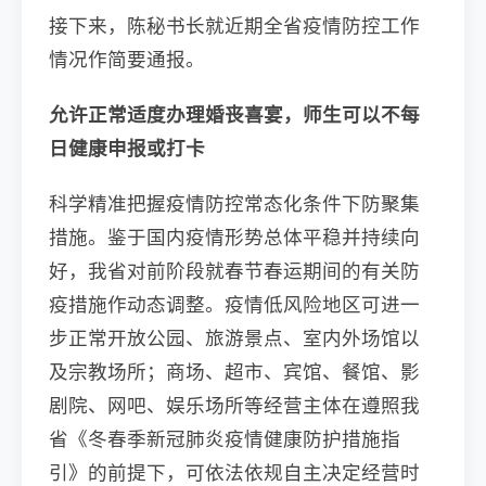
接下来，陈秘书长就近期全省疫情防控工作
情况作简要通报。
允许正常适度办理婚丧喜宴，师生可以不每
日健康申报或打卡
科学精准把握疫情防控常态化条件下防聚集
措施。鉴于国内疫情形势总体平稳并持续向
好，我省对前阶段就春节春运期间的有关防
疫措施作动态调整。疫情低风险地区可进一
步正常开放公园、旅游景点、室内外场馆以
及宗教场所；商场、超市、宾馆、餐馆、影
剧院、网吧、娱乐场所等经营主体在遵照我
省《冬春季新冠肺炎疫情健康防护措施指
引》的前提下，可依法依规自主决定经营时