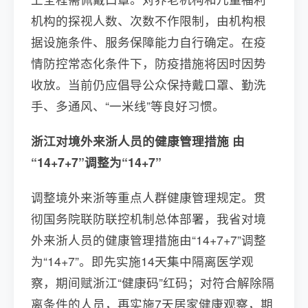
机构的探视人数、次数不作限制，由机构根
据设施条件、服务保障能力自行确定。在疫
情防控常态化条件下，防疫措施将因时因势
收放。当前仍应倡导公众保持戴口罩、勤洗
手、多通风、“一米线”等良好习惯。
浙江对境外来浙人员的健康管理措施 由
“14+7+7”调整为“14+7”
调整境外来浙等重点人群健康管理规定。贯
彻国务院联防联控机制总体部署，我省对境
外来浙人员的健康管理措施由“14+7+7”调整
为“14+7”。即先实施14天集中隔离医学观
察，期间赋浙江“健康码”红码；对符合解除隔
离条件的人员，再实施7天居家健康观察，期