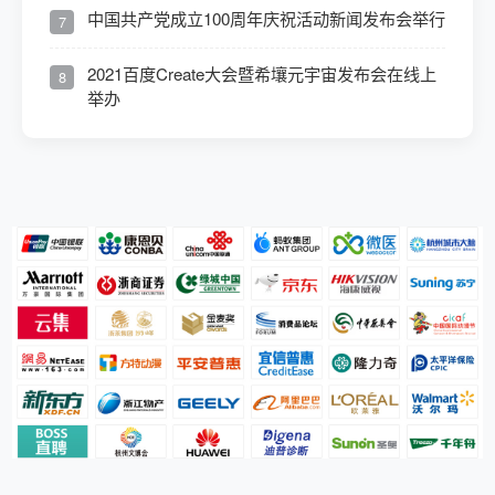
中国共产党成立100周年庆祝活动新闻发布会举行
7
2021百度Create大会暨希壤元宇宙发布会在线上
8
举办