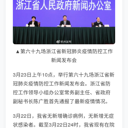
▲第六十九场浙江省新冠肺炎疫情防控工作
新闻发布会
3月23日上午10点，举行第六十九场浙江省新
冠肺炎疫情防控工作新闻发布会。浙江省防
控工作领导小组办公室常务副主任、省政府
副秘书长陈广胜首先通报了最新疫情情况。
3月22日，我省无新增确诊病例，无新增无症
状感染者。截至3月22日24时，我省现有在院