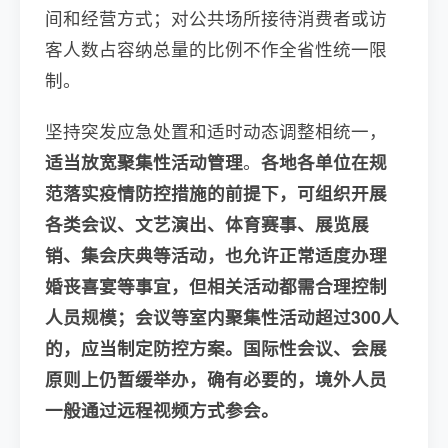
间和经营方式；对公共场所接待消费者或访
客人数占容纳总量的比例不作全省性统一限
制。
坚持突发应急处置和适时动态调整相统一，
适当放宽聚集性活动管理
。
各地各单位在规
范落实疫情防控措施的前提下，可组织开展
各类会议、文艺演出、体育赛事、展览展
销、集会庆典等活动，也允许正常适度办理
婚丧喜宴等事宜，但相关活动都需合理控制
人员规模；会议等室内聚集性活动超过300人
的，应当制定防控方案。国际性会议、会展
原则上仍暂缓举办，确有必要的，境外人员
一般通过远程视频方式参会。