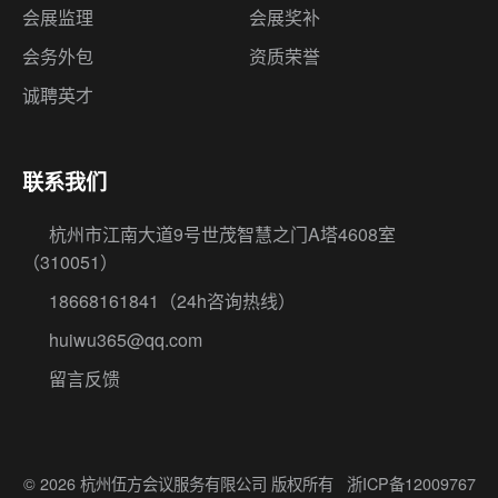
会展监理
会展奖补
会务外包
资质荣誉
诚聘英才
联系我们
杭州市江南大道9号世茂智慧之门A塔4608室
（310051）
18668161841
（24h咨询热线）
huiwu365@qq.com
留言反馈
© 2026 杭州伍方会议服务有限公司 版权所有
浙ICP备12009767