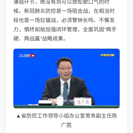
薄弱环节，绝没有到可以放松歇口气的时
候。新冠肺炎防控是一场阻击战，在相当时
段也是一场拉锯战，必须警钟长鸣、不懈发
力，慎终如始加强闭环管理，全面巩固“两手
硬、两战赢”战略成果。
▲省防控工作领导小组办公室常务副主任陈
广胜