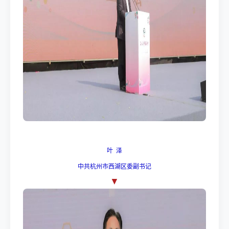
叶 泽
中共杭州市西湖区委副书记
▼