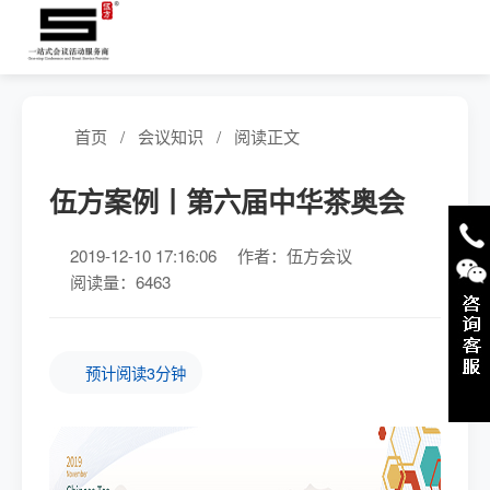
首页
/
会议知识
/
阅读正文
伍方案例丨第六届中华茶奥会
2019-12-10 17:16:06
作者：伍方会议
阅读量：6463
预计阅读3分钟