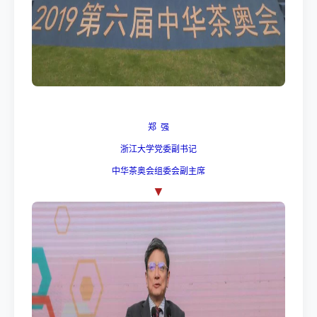
郑 强
浙江大学党委副书记
中华茶奥会组委会副主席
▼