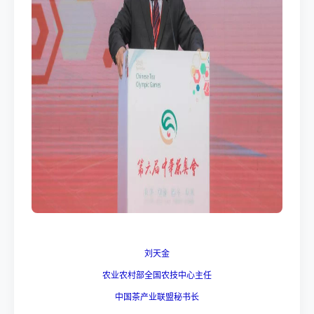
刘天金
农业农村部全国农技中心主任
中国茶产业联盟秘书长