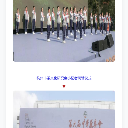
杭州市茶文化研究会小记者聘请仪式
▼