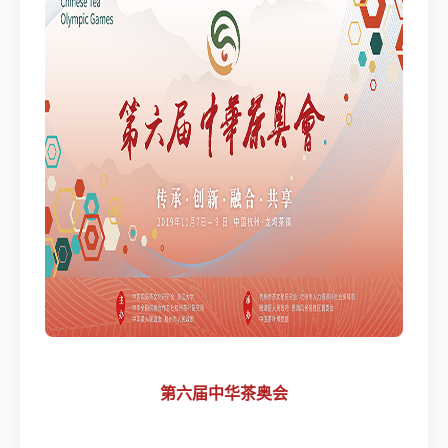
第六届中华茶奥会