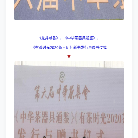
《龙井寻香》、《中华茶器具通鉴》、
《有茶时光2020茶日历》新书发行与赠书仪式
▼