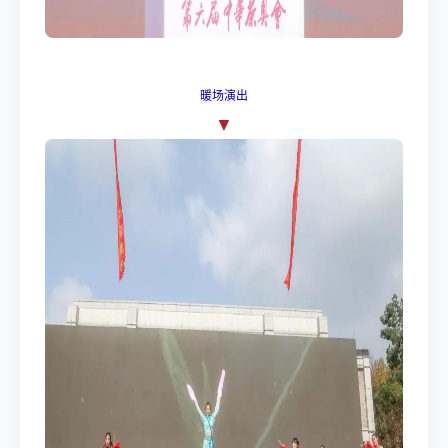
暖场演出
▼