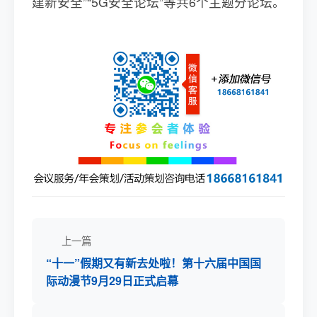
建新安全”“5G安全论坛”等共6个主题分论坛。
上一篇
“十一”假期又有新去处啦！第十六届中国国
际动漫节9月29日正式启幕