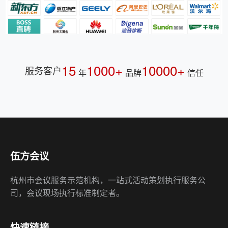
15
1000+
10000+
服务客户
年
品牌
信任
伍方会议
杭州市会议服务示范机构，一站式活动策划执行服务公
司，会议现场执行标准制定者。
快速链接