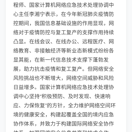
程师、国家计算机网络应急技术处理协调中
心主任李湘宁表示，在今年新冠肺炎疫情防
控期间，我国信息基础设施的作用显现，网
络对于疫情防控与复工复产的支撑作用持续
凸显。在线会议、在线办公、远程医疗、网
络教育、非接触经济等新业态新模式纷纷各
显其能，在新一代信息技术支撑下蓬勃发
展，助力抗击疫情和复工复产。但网络安全
风险挑战也不断增大，网络空间威胁和风险
日益增多。国家计算机网络应急技术处理协
调中心坚持“积极预防、及时发现、快速响
应、力保恢复”的方针，全力维护网络空间环
境的健康安全，构建起覆盖全国的境内应急
协作体系，并致力于构建国际网络安全协作