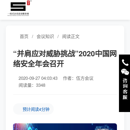
首页
/
会议知识
/
阅读正文
“并肩应对威胁挑战”2020中国网
络安全年会召开
2020-09-27 04:03:43
作者：伍方会议
阅读量：3348
预计阅读4分钟