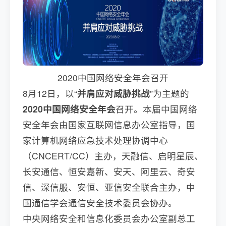
2020中国网络安全年会召开
8月12日，以“
并肩应对威胁挑战
”为主题的
2020中国网络安全年会
召开。本届中国网络
安全年会由国家互联网信息办公室指导，国
家计算机网络应急技术处理协调中心
（CNCERT/CC）主办，天融信、启明星辰、
长安通信、恒安嘉新、安天、阿里云、奇安
信、深信服、安恒、亚信安全联合主办，中
国通信学会通信安全技术委员会协办。
中央网络安全和信息化委员会办公室副总工