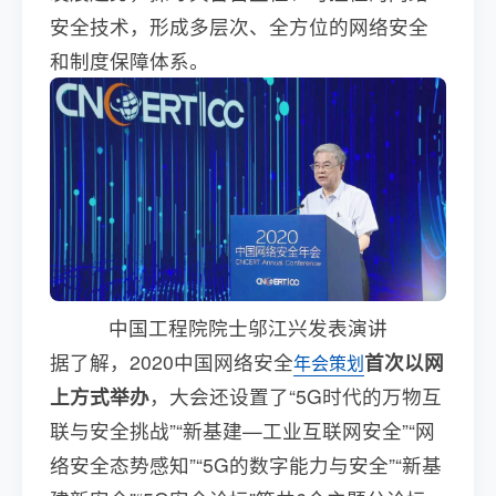
安全技术，形成多层次、全方位的网络安全
和制度保障体系。
中国工程院院士邬江兴发表演讲
据了解，2020中国网络安全
首次以网
年会策划
上方式举办
，大会还设置了“5G时代的万物互
联与安全挑战”“新基建—工业互联网安全”“网
络安全态势感知”“5G的数字能力与安全”“新基