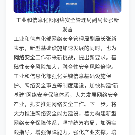
工业和信息化部网络安全管理局副局长张新
发言
工业和信息化部网络安全管理局副局长张新
表示，新型基础设施加速发展的同时，也为
网络安全
工作带来新挑战，提出新要求。基
础性安全风险加大，融合性安全风险倍增。
工业和信息化部强化关键信息基础设施保
护、网络安全审查等制度建设，加快构建“新
基建”网络安全保障体系，大力发展网络安全
产业，扎实推进网络安全工作。下一步，将
大力推进网络安全能力建设，着力构建新型
网络安全保障体系，坚持统筹布局，加强实
践指导，增强保障能力，强化产业支撑，培