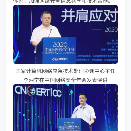
体系，加强网络安全信息共享和技术合作。
国家计算机网络应急技术处理协调中心主任
李湘宁在中国网络安全年会发表演讲