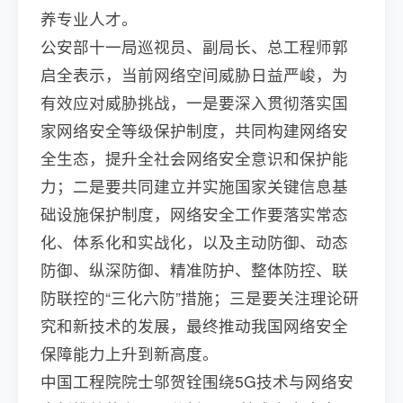
养专业人才。
公安部十一局巡视员、副局长、总工程师郭
启全表示，当前网络空间威胁日益严峻，为
有效应对威胁挑战，一是要深入贯彻落实国
家网络安全等级保护制度，共同构建网络安
全生态，提升全社会网络安全意识和保护能
力；二是要共同建立并实施国家关键信息基
础设施保护制度，网络安全工作要落实常态
化、体系化和实战化，以及主动防御、动态
防御、纵深防御、精准防护、整体防控、联
防联控的“三化六防”措施；三是要关注理论研
究和新技术的发展，最终推动我国网络安全
保障能力上升到新高度。
中国工程院院士邬贺铨围绕5G技术与网络安