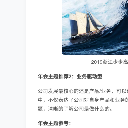
2019浙江步
年会主题推荐2：业务驱动型
公司发展最核心的还是产品/业务，可以
中，不仅表达了公司对自身产品和业务
题，清晰的了解公司是做什么的。
年会主题参考：