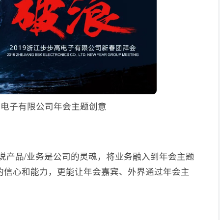
步高电子有限公司年会主题创意
说产品/业务是公司的灵魂，将业务融入到年会主题
的信心和能力，更能让年会嘉宾、外界通过年会主