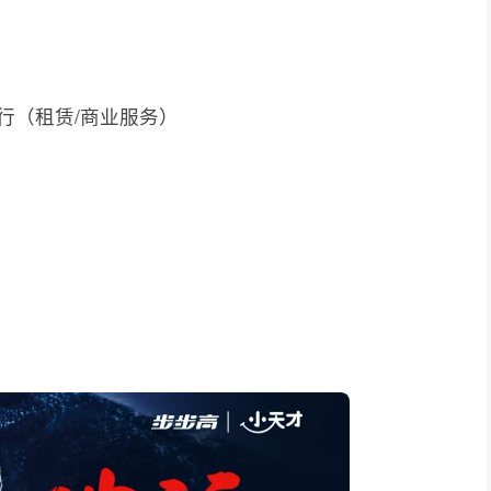
同心同行（租赁/商业服务）