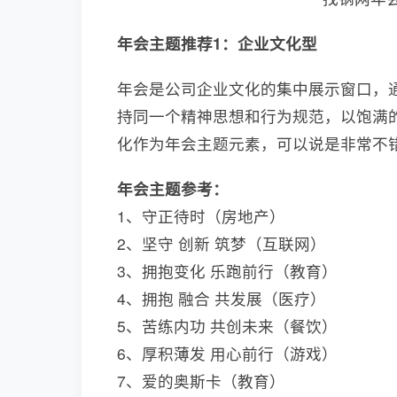
年会主题推荐1：企业文化型
年会是公司企业文化的集中展示窗口，
持同一个精神思想和行为规范，以饱满
化作为年会主题元素，可以说是非常不
年会主题参考：
1、守正待时（房地产）
2、坚守 创新 筑梦（互联网）
3、拥抱变化 乐跑前行（教育）
4、拥抱 融合 共发展（医疗）
5、苦练内功 共创未来（餐饮）
6、厚积薄发 用心前行（游戏）
7、爱的奥斯卡（教育）