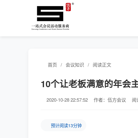
首页
/
会议知识
/
阅读正文
10个让老板满意的年会
2020-10-28 22:57:52
作者：伍方会议
阅
预计阅读13分钟