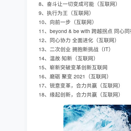
8、奋斗让一切变成可能（互联网）
9、执行为王（互联网）
10、向前一步（互联网）
11、beyond & be with 跨越拐点 
12、同心协力 全面进化（互联网）
13、二次创业 拥抱新挑战（IT）
14、温故·知新（互联网）
15、崭新突破变革创新互联网
16、磨砺 聚变 2021（互联网）
17、锐意变革，合力共赢（互联网）
18、缘起创新，合力共赢（互联网）