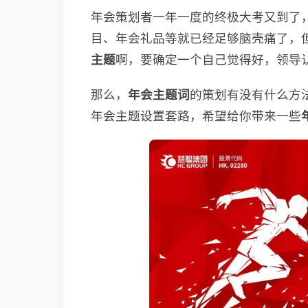
年会策划者一年一度的终极大考又到了
目、年会礼品等就已经足够脑壳痛了，但
主题
啊，要确定一个自己觉得好，领导
那么，
年会主题词
的策划有没有什么方法
年会主题设置套路，希望给你带来一些