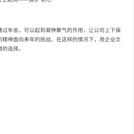
通过年会，可以起到凝神聚气的作用，让公司上下保
的精神面向来年的挑战。在这样的情况下，用企业文
错的选择。