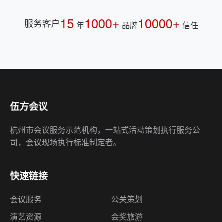
15
1000+
10000+
服务客户
年
品牌
信任
伍方会议
杭州市会议服务示范机构，一站式活动策划执行服务公
司，会议现场执行标准制定者。
快速链接
会议服务
公关策划
演艺资源
会奖旅游