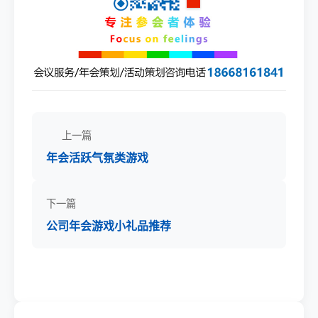
上一篇
年会活跃气氛类游戏
下一篇
公司年会游戏小礼品推荐