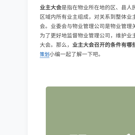
业主大会
是指在物业所在地的区、县人
区域内所有业主组成，对关系到整体业
会。业委会与物业管理公司是物业管理
为了更好地监督物业管理公司，维护业
大会。那么，
业主大会召开的条件有哪
小编一起了解一下吧。
策划