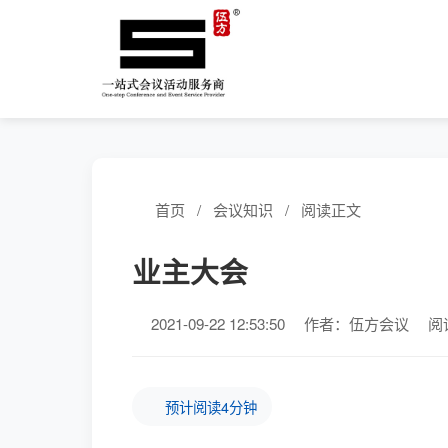
首页
/
会议知识
/
阅读正文
业主大会
2021-09-22 12:53:50
作者：伍方会议
阅
预计阅读4分钟