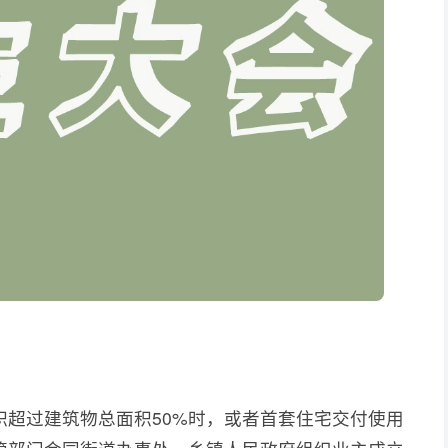
积超过建筑物总面积50%时，或者首套住宅交付使用