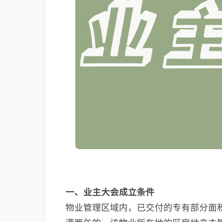
一、业主大会成立条件
物业管理区域内，已交付的专有部分面