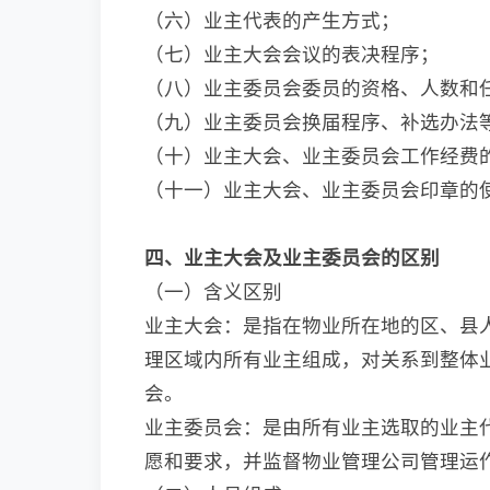
（六）业主代表的产生方式；
（七）业主大会会议的表决程序；
（八）业主委员会委员的资格、人数和
（九）业主委员会换届程序、补选办法
（十）业主大会、业主委员会工作经费
（十一）业主大会、业主委员会印章的
四、业主大会及业主委员会的区别
（一）含义区别
业主大会：是指在物业所在地的区、县
理区域内所有业主组成，对关系到整体
会。
业主委员会：是由所有业主选取的业主
愿和要求，并监督物业管理公司管理运