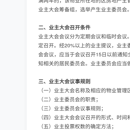
满两年的，该物业所在地的区房地产主
业主大会筹备组，选举产生业主委员会
二、业主大会召开条件
业主大会会议分为定期会议和临时会议
定召开。经20%以上的业主提议，业
会会议，应当于会议召开15日以前通
知相关的居民委员会。业主委员会应当
三、业主大会议事规则
（一）业主大会名称及相应的物业管理
（二）业主委员会的职责；
（三）业主委员会议事规则；
（四）业主大会会议召开的形式、时间
（五）业主投票权数的确定方法；