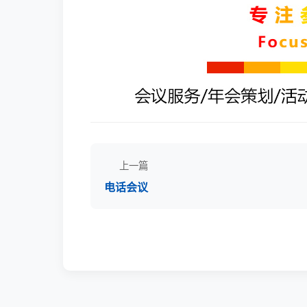
上一篇
电话会议