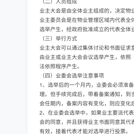
（二）人员组成
业主大会是由全体业主组成的，决定物
业主委员会是在物业管理区域内代表全
选举产生，经政府批准成立的代表全体
（三）举行方式
业主大会可以通过集体讨论和书面征求
由业主或业主大会会议选举产生，依照
法依照程序产生。
（四）业委会选举注意事项
1、选举后的一个月内，业委会必须准
理。但手续完成后，带着备案通知，到
会任期内，备案内容有变化，则应变化
2、在业委会选举中，如果业主要派代
会的同意，并且获得业主书面同意其代
有效，接着代表才能对选举进行投票。