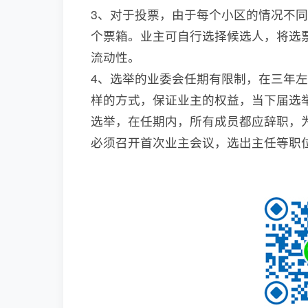
3、对于投票，由于每个小区的情况不
个票箱。业主可自行选择候选人，将选
流动性。
4、选举的业委会任期有限制，在三年
样的方式，保证业主的权益，当下届选
选举，在任期内，所有成员都应辞职，
必须召开首次业主会议，选出主任等职