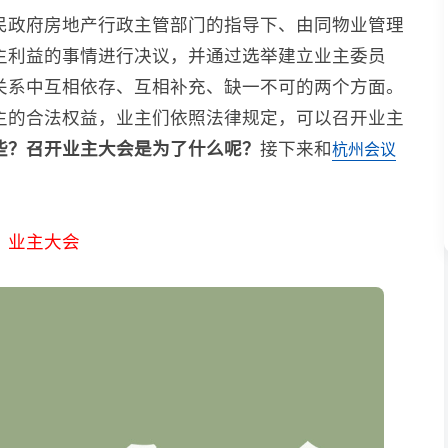
民政府房地产行政主管部门的指导下、由同物业管理
主利益的事情进行决议，并通过选举建立业主委员
关系中互相依存、互相补充、缺一不可的两个方面。
主的合法权益，业主们依照法律规定，可以召开业主
些？召开业主大会是为了什么呢？
接下来和
杭州会议
业主大会