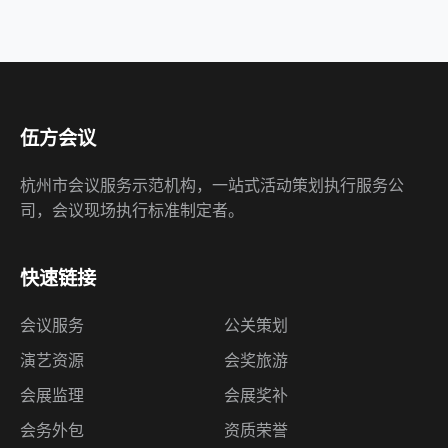
伍方会议
杭州市会议服务示范机构，一站式活动策划执行服务公
司，会议现场执行标准制定者。
快速链接
会议服务
公关策划
演艺资源
会奖旅游
会展监理
会展奖补
会务外包
资质荣誉