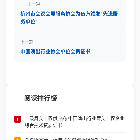
上一篇
杭州市会议会展服务协会为伍方颁发“先进服
务单位”
下一篇
中国演出行业协会单位会员证书
阅读排行榜
一级舞美工程供应商 中国演出行业舞美工程企业
1
综合技术资质证书
会议服务行业标准《会议现场服务规范》