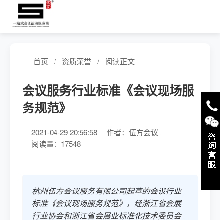
首页
/
资质荣誉
/
阅读正文
会议服务行业标准《会议现场服
务规范》
2021-04-29 20:56:58
作者：伍方会议
阅读量：17548
杭州伍方会议服务有限公司起草的会议行业
标准《会议现场服务规范》，经浙江省会展
行业协会和浙江省会展业标准化技术委员会