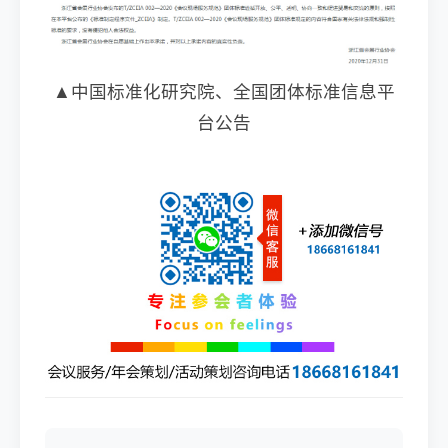
▲中国标准化研究院、全国团体标准信息平
台公告