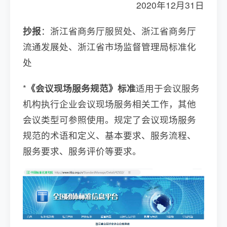
2020年12月31日
抄报
：浙江省商务厅服贸处、浙江省商务厅
流通发展处、浙江省市场监督管理局标准化
处
*
《会议现场服务规范》标准
适用于会议服务
机构执行企业会议现场服务相关工作，其他
会议类型可参照使用。规定了会议现场服务
规范的术语和定义、基本要求、服务流程、
服务要求、服务评价等要求。