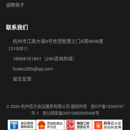
诚聘英才
联系我们
杭州市江南大道9号世茂智慧之门A塔4608室
（310051）
18668161841
（24h咨询热线）
huiwu365@qq.com
留言反馈
© 2026 杭州伍方会议服务有限公司 版权所有
浙ICP备12009767
号-1
浙公网安备33010802005496号