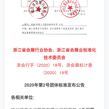
浙江省会展行业协会、
浙江省会展业标准化
技术委员会
浙会行字（2020）18号、
浙会展标计委
（2020）19号
2020年第2号团体标准发布公告
各相关单位
：