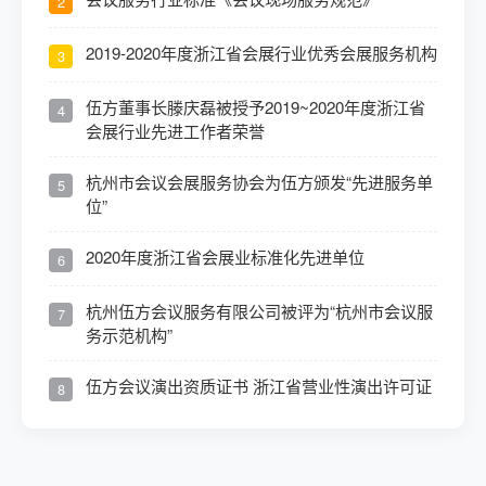
2
2019-2020年度浙江省会展行业优秀会展服务机构
3
伍方董事长滕庆磊被授予2019~2020年度浙江省
4
会展行业先进工作者荣誉
杭州市会议会展服务协会为伍方颁发“先进服务单
5
位”
2020年度浙江省会展业标准化先进单位
6
杭州伍方会议服务有限公司被评为“杭州市会议服
7
务示范机构”
伍方会议演出资质证书 浙江省营业性演出许可证
8