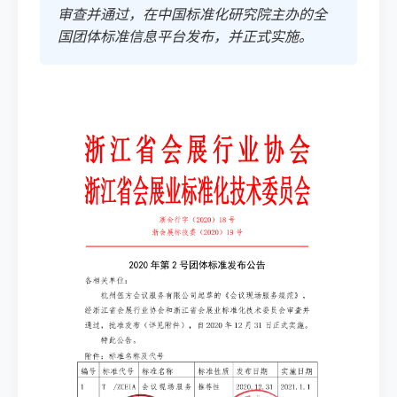
审查并通过，在中国标准化研究院主办的全
国团体标准信息平台发布，并正式实施。