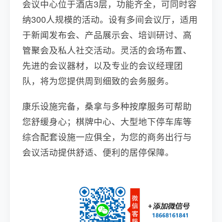
会议中心位于酒店3层，功能齐全，可同时容
纳300人规模的活动。设有多间会议厅，适用
于新闻发布会、产品展示会、培训研讨、高
管聚会及私人社交活动。灵活的会场布置、
先进的会议器材，以及专业的会议经理团
队，将为您提供周到细致的会务服务。
康乐设施完备，桑拿与多种按摩服务可帮助
您舒缓身心；棋牌中心、大型地下停车库等
综合配套设施一应俱全，为您的商务出行与
会议活动提供舒适、便利的居停保障。