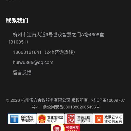
联系我们
杭州市江南大道9号世茂智慧之门A塔4608室
（310051）
18668161841
（24h咨询热线）
huiwu365@qq.com
留言反馈
© 2026 杭州伍方会议服务有限公司 版权所有
浙ICP备12009767
号-1
浙公网安备33010802005496号