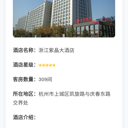
酒店名称：
浙江紫晶大酒店
酒店星级：
客房数量：
309间
所在地区：
杭州市上城区凯旋路与庆春东路
交界处
酒店介绍：