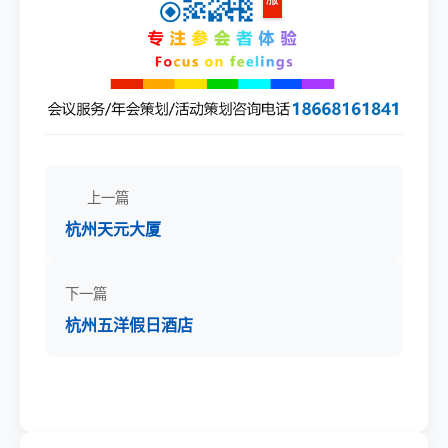
上一篇
杭州天元大厦
下一篇
杭州五洋假日酒店