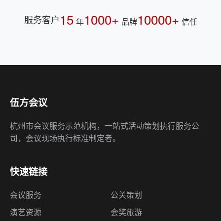
15
1000+
10000+
服务客户
年
品牌
信任
伍方会议
杭州市会议服务示范机构，一站式活动策划执行服务公
司，会议现场执行标准制定者。
快速链接
会议服务
公关策划
演艺资源
会奖旅游