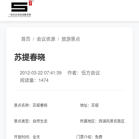
首页
/
会议资源
/
旅游景点
苏提春晓
2012-03-22 07:41:39
作者：伍方会议
阅读量：1474
景点名称：苏堤春晓 地址：苏堤
景点类型：自然生态 所属地区：西湖风景名胜区
开放时间：全天 门票介绍：免费