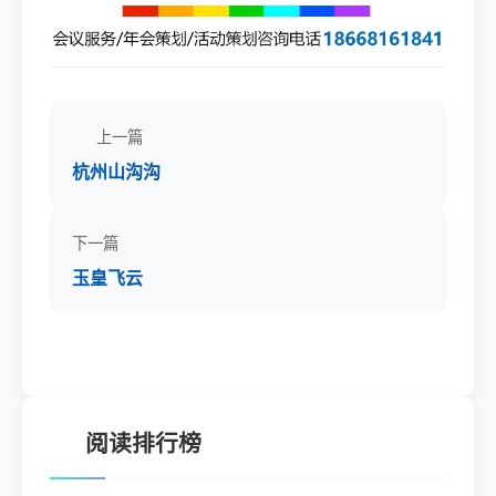
上一篇
杭州山沟沟
下一篇
玉皇飞云
阅读排行榜