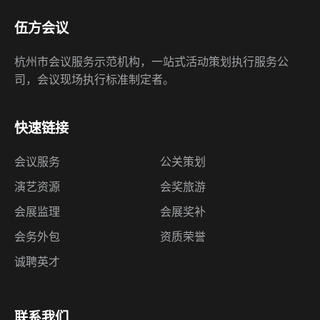
伍方会议
杭州市会议服务示范机构，一站式活动策划执行服务公
司，会议现场执行标准制定者。
快速链接
会议服务
公关策划
演艺资源
会奖旅游
会展监理
会展奖补
会务外包
资质荣誉
诚聘英才
联系我们