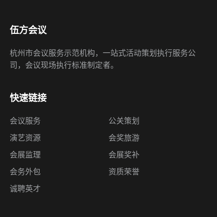
伍方会议
杭州市会议服务示范机构，一站式活动策划执行服务公
司，会议现场执行标准制定者。
快速链接
会议服务
公关策划
演艺资源
会奖旅游
会展监理
会展奖补
会务外包
资质荣誉
诚聘英才