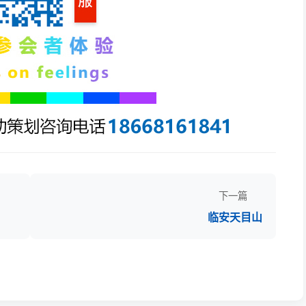
下一篇
临安天目山