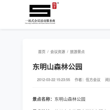
首页
/
会议资源
/
旅游景点
东明山森林公园
2012-03-22 15:23:55
作者：伍方会议
阅
景点名称：
东明山森林公园