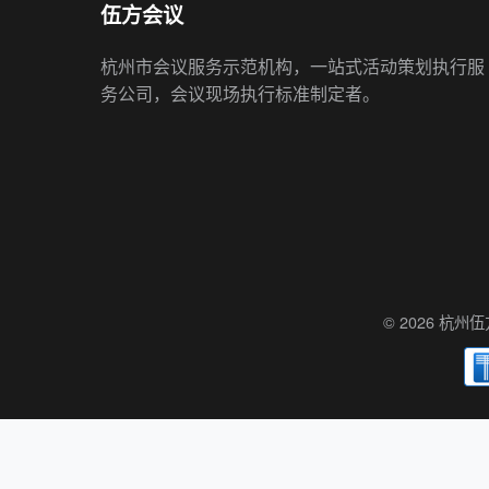
伍方会议
杭州市会议服务示范机构，一站式活动策划执行服
务公司，会议现场执行标准制定者。
© 2026 杭