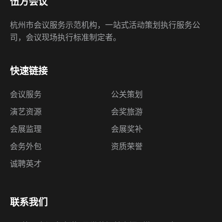
伍方会议
杭州市会议服务示范机构，一站式活动策划执行服务公
司，会议现场执行标准制定者。
快速链接
会议服务
公关策划
演艺资源
会奖旅游
会展监理
会展奖补
会务外包
资质荣誉
诚聘英才
联系我们