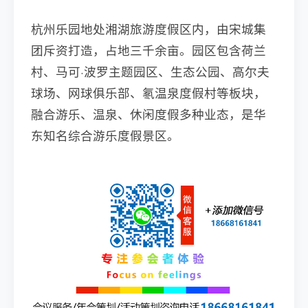
杭州乐园地处湘湖旅游度假区内，由宋城集
团斥资打造，占地三千余亩。园区包含荷兰
村、马可·波罗主题园区、生态公园、高尔夫
球场、网球俱乐部、氡温泉度假村等板块，
融合游乐、温泉、休闲度假多种业态，是华
东知名综合游乐度假景区。