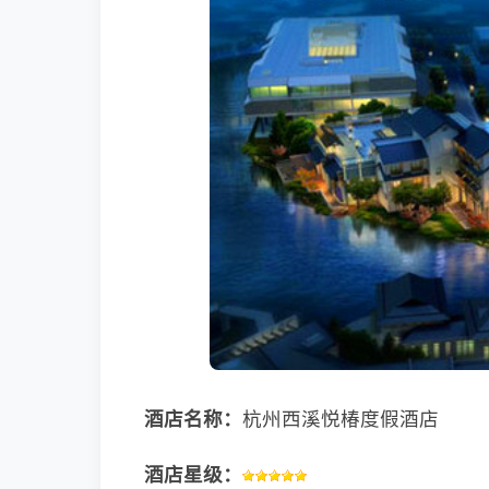
酒店名称：
杭州西溪悦椿度假酒店
酒店星级：