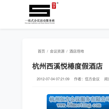
首页
/
会议资源
/
酒店场地
杭州西溪悦椿度假酒店
2012-07-04 07:21:09
作者：伍方会议
阅