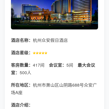
酒店名称：
杭州众安假日酒店
酒店星级：
客房数量：
417间
会议室：
5间
最大会议
室：
500人
所在地区：
杭州市萧山区山阴路688号众安广
场A座
酒店介绍：