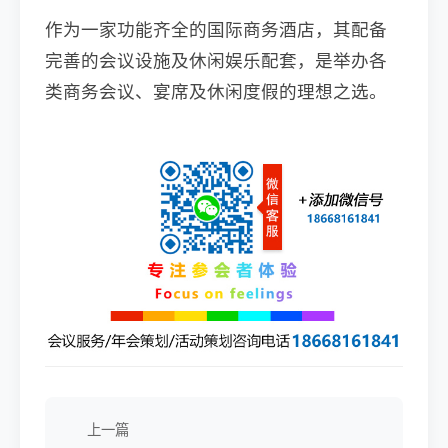
作为一家功能齐全的国际商务酒店，其配备
完善的会议设施及休闲娱乐配套，是举办各
类商务会议、宴席及休闲度假的理想之选。
上一篇