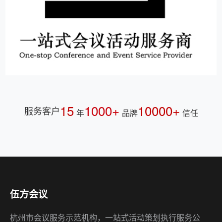
15
1000+
10000+
服务客户
年
品牌
信任
伍方会议
杭州市会议服务示范机构，一站式活动策划执行服务公