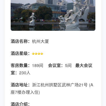
酒店名称：
杭州大厦
酒店星级：
客房数量：
189间
会议室：
5间
最大会议
室：
230人
酒店地址：
浙江杭州拱墅区武林广场21号 (A
座7楼办理入住)
酒店介绍：