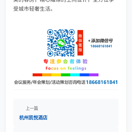
受城市轻奢生活。
上一篇
杭州凯悦酒店