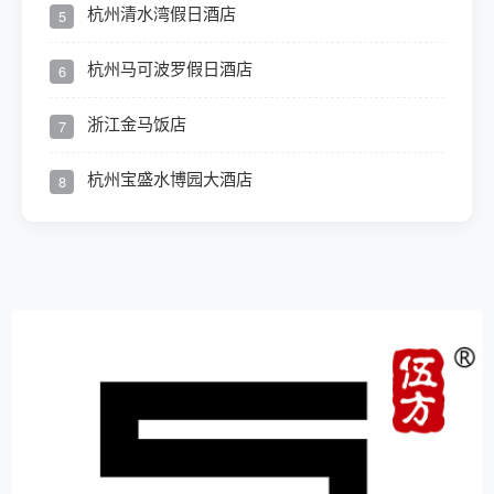
杭州清水湾假日酒店
5
杭州马可波罗假日酒店
6
浙江金马饭店
7
杭州宝盛水博园大酒店
8