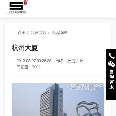
首页
/
会议资源
/
酒店场地
杭州大厦
2012-08-27 03:26:38
作者：伍方会议
阅读量：7202