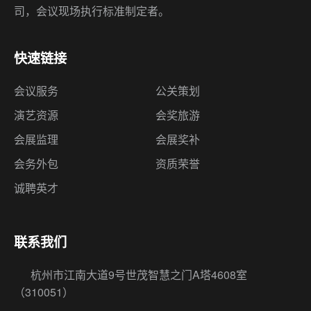
司，会议现场执行标准制定者。
快速链接
会议服务
公关策划
演艺资源
会奖旅游
会展监理
会展奖补
会务外包
资质荣誉
诚聘英才
联系我们
杭州市江南大道9号世茂智慧之门A塔4608室
（310051）